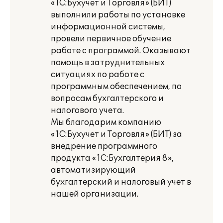
«1С:Бухучет и Торговля» (БИТ)
выполнили работы по установке
информационной системы,
провели первичное обучение
работе с программой. Оказывают
помощь в затруднительных
ситуациях по работе с
программным обеспечением, по
вопросам бухгалтерского и
налогового учета.
Мы благодарим компанию
«1С:Бухучет и Торговля» (БИТ) за
внедрение программного
продукта «1С:Бухгалтерия 8»,
автоматизирующий
бухгалтерский и налоговый учет в
нашей организации.