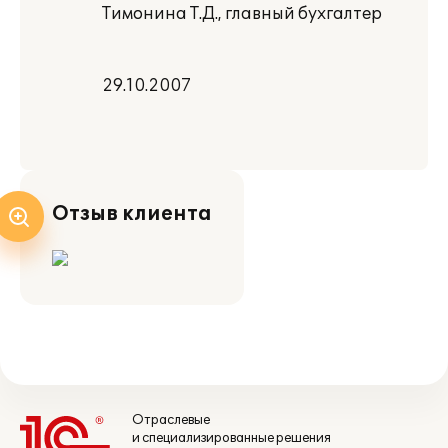
Тимонина Т.Д., главный бухгалтер
29.10.2007
Отзыв клиента
Отраслевые
и специализированные решения