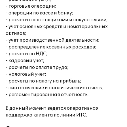
- торговые операции;
- операции по кассе и банку;
- расчеты с поставщиками и покупателями;
- учет основных средств и нематериальных
активов;
- учет производственной деятельности;
- распределение косвенных расходов;
- расчеты по НДС;
- кадровый учет;
- расчеты по оплате труда;
- налоговый учет;
- расчеты по налогу на прибыль;
- синтетические и аналитические отчеты;
- регламентированная отчетность.
В данный момент ведется оперативная
поддержка клиента по линии ИТС.