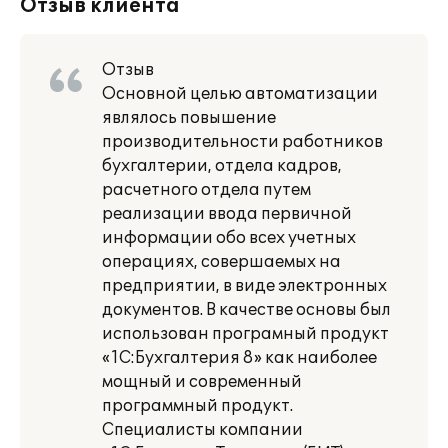
Отзыв клиента
Отзыв
Основной целью автоматизации
являлось повышение
производительности работников
бухгалтерии, отдела кадров,
расчетного отдела путем
реализации ввода первичной
информации обо всех учетных
операциях, совершаемых на
предприятии, в виде электронных
документов. В качестве основы был
использован програмный продукт
«1С:Бухгалтерия 8» как наиболее
мощный и современный
программный продукт.
Специалисты компании