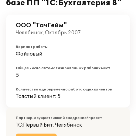
базе ПП "1С:Бухгалтерия 8"
ООО "ТачГейм"
Челябинск, Октябрь 2007
Вариант работы
Файловый
Общее число автоматизированных рабочих мест
5
Количество одновременно работающих клиентов
Толстый клиент: 5
Партнер, осуществивший внедрение/проект
1С:Первый Бит, Челябинск