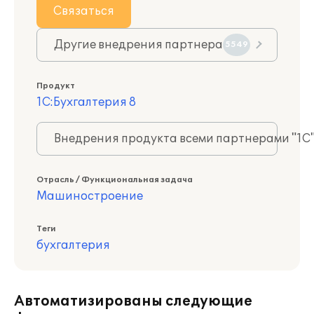
Связаться
Другие внедрения партнера
5549
Продукт
1С:Бухгалтерия 8
Внедрения продукта всеми партнерами "1С
Отрасль / Функциональная задача
Машиностроение
Теги
бухгалтерия
Автоматизированы следующие