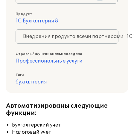
Продукт
1С:Бухгалтерия 8
Внедрения продукта всеми партнерами "1С
Отрасль / Функциональная задача
Профессиональные услуги
Теги
бухгалтерия
Автоматизированы следующие
функции:
Бухгалтерский учет
Налоговый учет