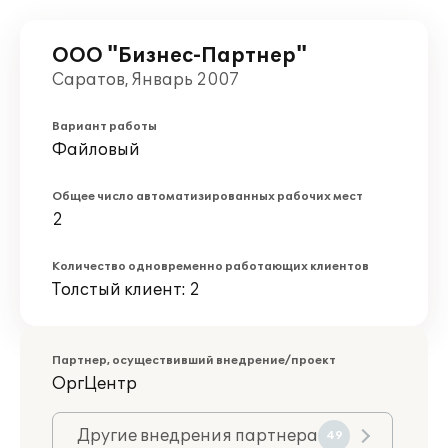
ООО "Бизнес-Партнер"
Саратов, Январь 2007
Вариант работы
Файловый
Общее число автоматизированных рабочих мест
2
Количество одновременно работающих клиентов
Толстый клиент: 2
Партнер, осуществивший внедрение/проект
ОргЦентр
Другие внедрения партнера
49