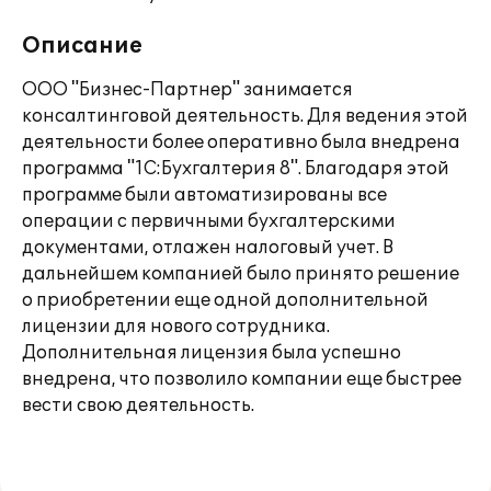
Описание
ООО "Бизнес-Партнер" занимается
консалтинговой деятельность. Для ведения этой
деятельности более оперативно была внедрена
программа "1С:Бухгалтерия 8". Благодаря этой
программе были автоматизированы все
операции с первичными бухгалтерскими
документами, отлажен налоговый учет. В
дальнейшем компанией было принято решение
о приобретении еще одной дополнительной
лицензии для нового сотрудника.
Дополнительная лицензия была успешно
внедрена, что позволило компании еще быстрее
вести свою деятельность.