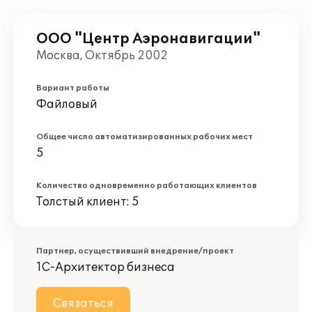
ООО "Центр Аэронавигации"
Москва, Октябрь 2002
Вариант работы
Файловый
Общее число автоматизированных рабочих мест
5
Количество одновременно работающих клиентов
Толстый клиент: 5
Партнер, осуществивший внедрение/проект
1С-Архитектор бизнеса
Связаться