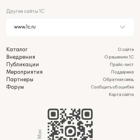
Другие сайты 1С
Каталог
О сайте
Внедрения
О решениях 1С
Публикации
Прайс-лист
Мероприятия
Поддержка
Партнеры
Обратная связь
Форум
Сообщить об ошибке
Карта сайта