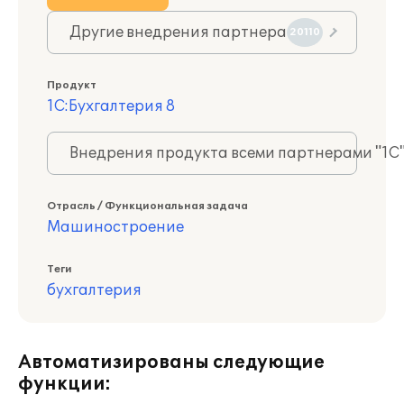
Другие внедрения партнера
20110
Продукт
1С:Бухгалтерия 8
Внедрения продукта всеми партнерами "1С
Отрасль / Функциональная задача
Машиностроение
Теги
бухгалтерия
Автоматизированы следующие
функции: