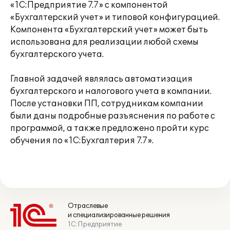
«1С:Предприятие 7.7» с компонентой
«Бухгалтерский учет» и типовой конфигурацией.
Компонента «Бухгалтерский учет» может быть
использована для реализации любой схемы
бухгалтерского учета.
Главной задачей являлась автоматизация
бухгалтерского и налогового учета в компании.
После установки ПП, сотрудникам компании
были даны подробные разъяснения по работе с
программой, а также предложено пройти курс
обучения по «1С:Бухгалтерия 7.7».
Отраслевые
и специализированные решения
1С:Предприятие