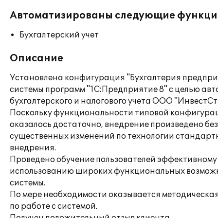
Автоматизированы следующие функци
Бухгалтерский учет
Описание
Установлена конфигурация "Бухгалтерия предпри
системы программ "1С:Предприятие 8" с целью ав
бухгалтерского и налогового учета ООО "ИнвестС
Поскольку функциональности типовой конфигура
оказалось достаточно, внедрение произведено без
существенных изменений по технологии стандарт
внедрения.
Проведено обучение пользователей эффективному
использованию широких функциональных возмож
системы.
По мере необходимости оказывается методическа
по работе с системой.