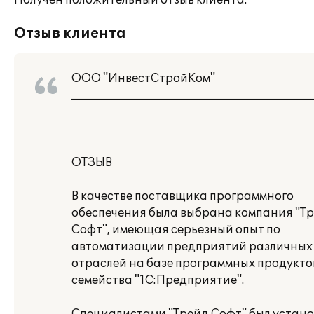
Получен положительный отзыв клиента.
Отзыв клиента
ООО "ИнвестСтройКом"
___________________________________________
ОТЗЫВ
В качестве поставщика программного
обеспечения была выбрана компания "Т
Софт", имеющая серьезный опыт по
автоматизации предприятий различных
отраслей на базе программных продукто
семейства "1С:Предприятие".