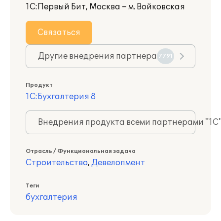
1С:Первый Бит, Москва – м. Войковская
Связаться
Другие внедрения партнера
7791
Продукт
1С:Бухгалтерия 8
Внедрения продукта всеми партнерами "1С
Отрасль / Функциональная задача
Строительство
,
Девелопмент
Теги
бухгалтерия