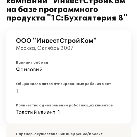
компании "ИнвестСтройКом"
на базе программного
продукта "1С:Бухгалтерия 8"
ООО "ИнвестСтройКом"
Москва, Октябрь 2007
Вариант работы
Файловый
Общее число автоматизированных рабочих мест
1
Количество одновременно работающих клиентов
Толстый клиент: 1
Партнер, осуществивший внедрение/проект