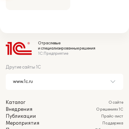
Отраслевые
и специализированные решения
1С:Предприятие
Другие сайты 1С
Каталог
О сайте
Внедрения
О решениях 1С
Публикации
Прайс-лист
Мероприятия
Поддержка