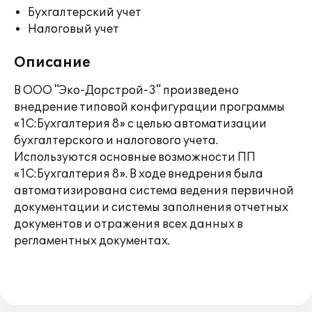
Бухгалтерский учет
Налоговый учет
Описание
В ООО "Эко-Дорстрой-3" произведено
внедрение типовой конфигурации программы
«1С:Бухгалтерия 8» с целью автоматизации
бухгалтерского и налогового учета.
Используются основные возможности ПП
«1С:Бухгалтерия 8». В ходе внедрения была
автоматизирована система ведения первичной
документации и системы заполнения отчетных
документов и отражения всех данных в
регламентных документах.