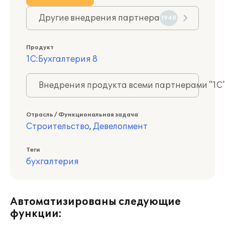
Другие внедрения партнера
1940
Продукт
1С:Бухгалтерия 8
Внедрения продукта всеми партнерами "1С
Отрасль / Функциональная задача
Строительство
,
Девелопмент
Теги
бухгалтерия
Автоматизированы следующие
функции: