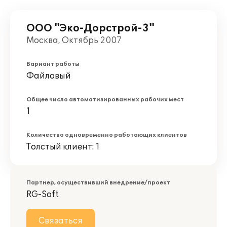
ООО "Эко-Дорстрой-3"
Москва, Октябрь 2007
Вариант работы
Файловый
Общее число автоматизированных рабочих мест
1
Количество одновременно работающих клиентов
Толстый клиент: 1
Партнер, осуществивший внедрение/проект
RG-Soft
Связаться