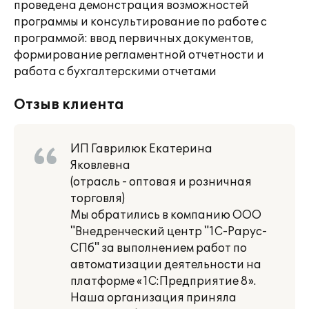
проведена демонстрация возможностей
программы и консультирование по работе с
программой: ввод первичных документов,
формирование регламентной отчетности и
работа с бухгалтерскими отчетами
Отзыв клиента
ИП Гаврилюк Екатерина
Яковлевна
(отрасль - оптовая и розничная
торговля)
Мы обратились в компанию ООО
"Внедренческий центр "1С-Рарус-
СПб" за выполнением работ по
автоматизации деятельности на
платформе «1С:Предприятие 8».
Наша организация приняла