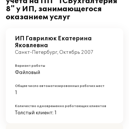
учета на ПП "1СБухгалтерия
8" у ИП, занимающегося
оказанием услуг
ИП Гаврилюк Екатерина
Яковлевна
Санкт-Петербург, Октябрь 2007
Вариант работы
Файловый
Общее число автоматизированных рабочих мест
1
Количество одновременно работающих клиентов
Толстый клиент: 1