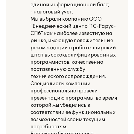
единой информационной базе;
- налоговый учет.
Мы выбрали компанию ООО
"Внедренческий центр "1С-Рарус-
СПб" как наиболее известную на
рынке, имеющую положительные
рекомендации о работе, широкий
штат высококвалифицированных
программистов, качественно
поставленную службу
технического сопровождения.
Специалисты компании
профессионально провели
презентацию программы, во время
которой мы убедились в
соответствии ее функциональных
возможностей своим текущим
потребностям.