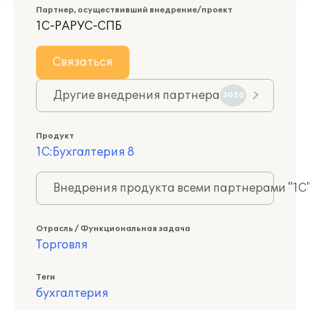
Партнер, осуществивший внедрение/проект
1С-РАРУС-СПБ
Связаться
Другие внедрения партнера
3050
Продукт
1С:Бухгалтерия 8
Внедрения продукта всеми партнерами "1С
Отрасль / Функциональная задача
Торговля
Теги
бухгалтерия