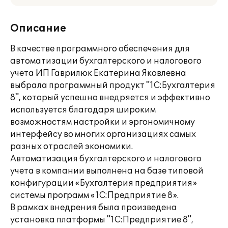
Описание
В качестве программного обеспечения для
автоматизации бухгалтерского и налогового
учета ИП Гаврилюк Екатерина Яковлевна
выбрала программный продукт "1С:Бухгалтерия
8", который успешно внедряется и эффективно
используется благодаря широким
возможностям настройки и эргономичному
интерфейсу во многих организациях самых
разных отраслей экономики.
Автоматизация бухгалтерского и налогового
учета в компании выполнена на базе типовой
конфигурации «Бухгалтерия предприятия»
системы программ «1С:Предприятие 8».
В рамках внедрения была произведена
установка платформы "1С:Предприятие 8",