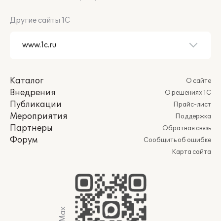
Другие сайты 1С
Каталог
О сайте
Внедрения
О решениях 1С
Публикации
Прайс-лист
Мероприятия
Поддержка
Партнеры
Обратная связь
Форум
Сообщить об ошибке
Карта сайта