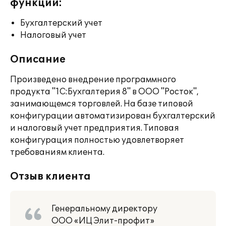
функции:
Бухгалтерский учет
Налоговый учет
Описание
Произведено внедрение программного
продукта "1С:Бухгалтерия 8" в ООО "Росток",
занимающемся торговлей. На базе типовой
конфигурации автоматизирован бухгалтерский
и налоговый учет предприятия. Типовая
конфигурация полностью удовлетворяет
требованиям клиента.
Отзыв клиента
Генеральному директору
ООО «ИЦ Элит-профит»