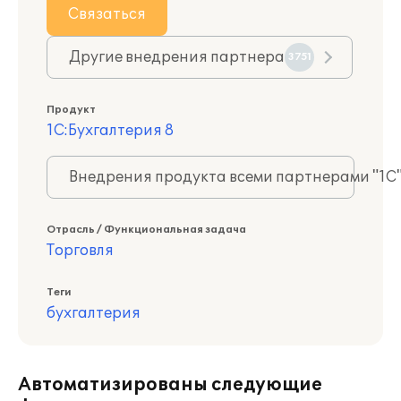
Связаться
Другие внедрения партнера
3751
Продукт
1С:Бухгалтерия 8
Внедрения продукта всеми партнерами "1С
Отрасль / Функциональная задача
Торговля
Теги
бухгалтерия
Автоматизированы следующие