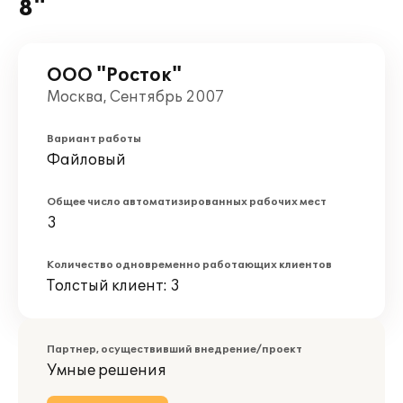
8"
ООО "Росток"
Москва, Сентябрь 2007
Вариант работы
Файловый
Общее число автоматизированных рабочих мест
3
Количество одновременно работающих клиентов
Толстый клиент: 3
Партнер, осуществивший внедрение/проект
Умные решения