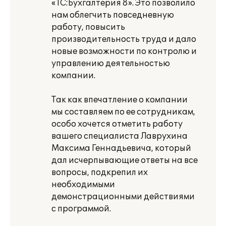
«1С:Бухгалтерия 8». Это позволило
нам облегчить повседневную
работу, повысить
производительность труда и дало
новые возможности по контролю и
управлению деятельностью
компании.
Так как впечатление о компании
мы составляем по ее сотрудникам,
особо хочется отметить работу
вашего специалиста Лаврухина
Максима Геннадьевича, который
дал исчерпывающие ответы на все
вопросы, подкрепил их
необходимыми
демонстрационными действиями
с программой.