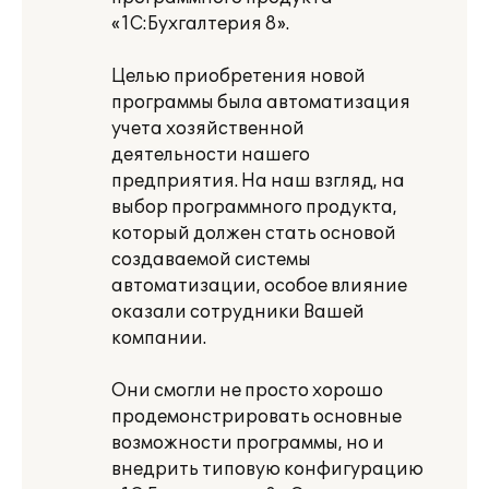
«1С:Бухгалтерия 8».
Целью приобретения новой
программы была автоматизация
учета хозяйственной
деятельности нашего
предприятия. На наш взгляд, на
выбор программного продукта,
который должен стать основой
создаваемой системы
автоматизации, особое влияние
оказали сотрудники Вашей
компании.
Они смогли не просто хорошо
продемонстрировать основные
возможности программы, но и
внедрить типовую конфигурацию