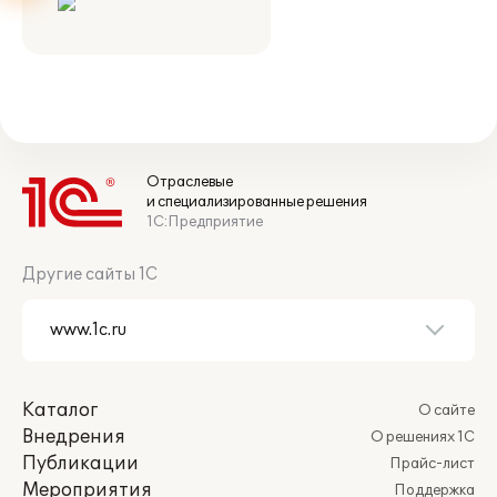
Отраслевые
и специализированные решения
1С:Предприятие
Другие сайты 1С
Каталог
О сайте
Внедрения
О решениях 1С
Публикации
Прайс-лист
Мероприятия
Поддержка