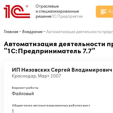
Отраслевые
К
и специализированные
решения
1С:Предприятие
Главная
Внедрения
Автоматизация деятельности предпр
Автоматизация деятельности пр
"1С:Предприниматель 7.7"
ИП Низовских Сергей Владимирович
Краснодар, Март 2007
Вариант работы
Файловый
Общее число автоматизированных рабочих мест
1