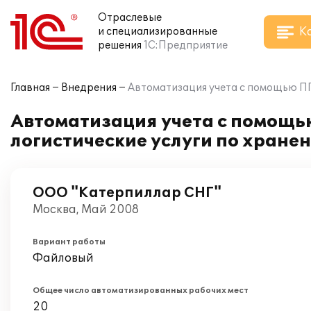
Отраслевые
К
и специализированные
решения
1С:Предприятие
Главная
Внедрения
Автоматизация учета с помощью ПП 
Автоматизация учета с помощь
логистические услуги по хране
ООО "Катерпиллар СНГ"
Москва, Май 2008
Вариант работы
Файловый
Общее число автоматизированных рабочих мест
20