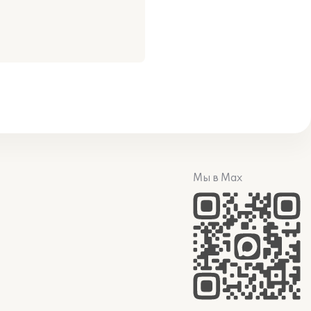
Мы в Max