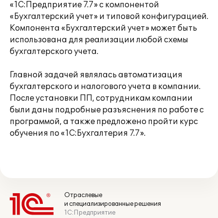
«1С:Предприятие 7.7» с компонентой
«Бухгалтерский учет» и типовой конфигурацией.
Компонента «Бухгалтерский учет» может быть
использована для реализации любой схемы
бухгалтерского учета.
Главной задачей являлась автоматизация
бухгалтерского и налогового учета в компании.
После установки ПП, сотрудникам компании
были даны подробные разъяснения по работе с
программой, а также предложено пройти курс
обучения по «1С:Бухгалтерия 7.7».
Отраслевые
и специализированные решения
1С:Предприятие