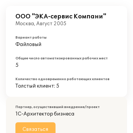
ООО "ЭКА-сервис Компани"
Москва, Август 2005
Вариант работы
Файловый
Общее число автоматизированных рабочих мест
5
Количество одновременно работающих клиентов
Толстый клиент: 5
Партнер, осуществивший внедрение/проект
1С-Архитектор бизнеса
Связаться