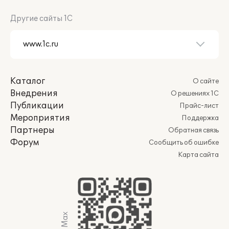
Другие сайты 1С
Каталог
О сайте
Внедрения
О решениях 1С
Публикации
Прайс-лист
Мероприятия
Поддержка
Партнеры
Обратная связь
Форум
Сообщить об ошибке
Карта сайта