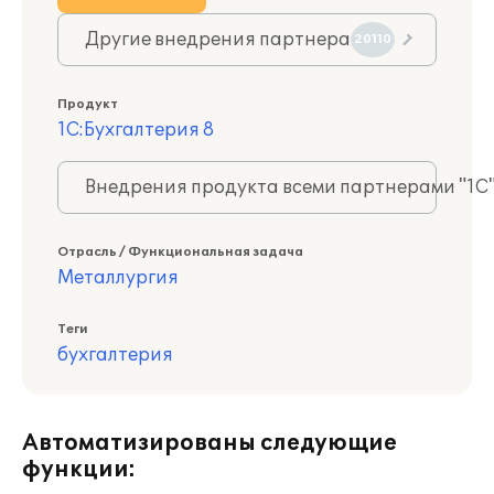
Другие внедрения партнера
20110
Продукт
1С:Бухгалтерия 8
Внедрения продукта всеми партнерами "1С
Отрасль / Функциональная задача
Металлургия
Теги
бухгалтерия
Автоматизированы следующие
функции: