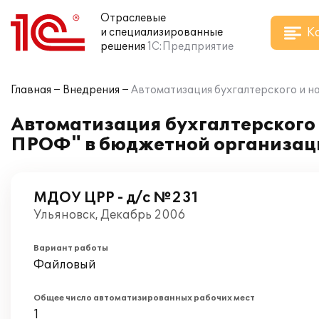
Отраслевые
К
и специализированные
решения
1С:Предприятие
Главная
Внедрения
Автоматизация бухгалтерского и на
Автоматизация бухгалтерского и
ПРОФ" в бюджетной организац
МДОУ ЦРР - д/с №231
Ульяновск, Декабрь 2006
Вариант работы
Файловый
Общее число автоматизированных рабочих мест
1