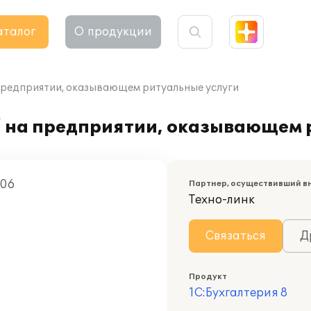
аталог
О продукции
 предприятии, оказывающем ритуальные услуги
" на предприятии, оказывающем 
006
Партнер, осуществивший в
Техно-линк
Связаться
Д
Продукт
1С:Бухгалтерия 8