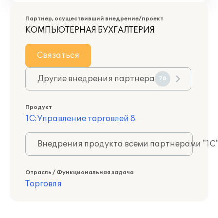
Партнер, осуществивший внедрение/проект
КОМПЬЮТЕРНАЯ БУХГАЛТЕРИЯ
Связаться
Другие внедрения партнера
78
Продукт
1С:Управление торговлей 8
Внедрения продукта всеми партнерами "1С
Отрасль / Функциональная задача
Торговля