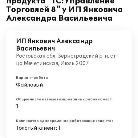
продукта "1С:Управление
Торговлей 8" у ИП Янковича
Александра Васильевича
ИП Янкович Александр
Васильевич
Ростовская обл, Зерноградский р-н, ст-
ца Мечетинская, Июль 2007
Вариант работы
Файловый
Общее число автоматизированных рабочих мест
1
Количество одновременно работающих клиентов
Толстый клиент: 1