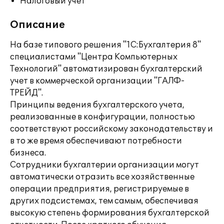
Налоговый учет
Описание
На базе типового решения "1С:Бухгалтерия 8"
специалистами "Центра Компьютерных
Технологий" автоматизирован бухгалтерский
учет в коммерческой организации "ГАЛФ-
ТРЕЙД".
Принципы ведения бухгалтерского учета,
реализованные в конфигурации, полностью
соответствуют российскому законодательству и
в то же время обеспечивают потребности
бизнеса.
Сотрудники бухгалтерии организации могут
автоматически отразить все хозяйственные
операции предприятия, регистрируемые в
других подсистемах, тем самым, обеспечивая
высокую степень формирования бухгалтерской