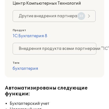
Центр Компьютерных Технологий
Другие внедрения партнера
22
Продукт
1С:Бухгалтерия 8
Внедрения продукта всеми партнерами "1С
Теги
бухгалтерия
Автоматизированы следующие
функции:
Бухгалтерский учет