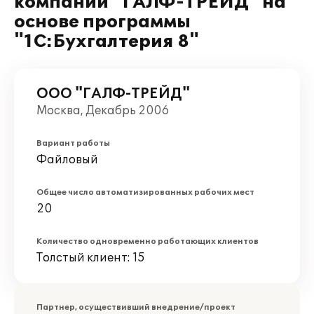
компании "ГАЛФ-ТРЕЙД" на
основе программы
"1С:Бухгалтерия 8"
ООО "ГАЛФ-ТРЕЙД"
Москва, Декабрь 2006
Вариант работы
Файловый
Общее число автоматизированных рабочих мест
20
Количество одновременно работающих клиентов
Толстый клиент: 15
Партнер, осуществивший внедрение/проект