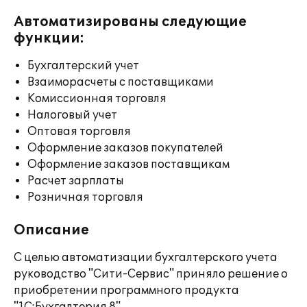
Автоматизированы следующие
функции:
Бухгалтерский учет
Взаиморасчеты с поставщиками
Комиссионная торговля
Налоговый учет
Оптовая торговля
Оформление заказов покупателей
Оформление заказов поставщикам
Расчет зарплаты
Розничная торговля
Описание
С целью автоматизации бухгалтерского учета
руководство "Сити-Сервис" приняло решение о
приобретении программного продукта