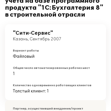
учета на базе программного
продукта "1С:Бухгалтерия 8"
в строительной отрасли
"Сити-Сервис"
Казань, Сентябрь 2007
Вариант работы
Файловый
Общее число автоматизированных рабочих мест
1
Количество одновременно работающих клиентов
Толстый клиент: 1
Партнер, осуществивший внедрение/проект