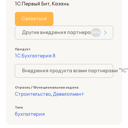
1С:Первый Бит, Казань
Связаться
Другие внедрения партнера
5616
Продукт
1С:Бухгалтерия 8
Внедрения продукта всеми партнерами "1С
Отрасль / Функциональная задача
Строительство
,
Девелопмент
Теги
бухгалтерия