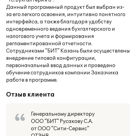
"1С:Бухгалтерия 8".
Данный программный продукт был выбран из-
за его легкого освоения, интуитивно понятного
интерфейса, а также благодаря удобству
одновременного ведения бухгалтерского и
налогового учета и формирования
регламентированной отчетности.
Сотрудниками "БИТ" Казань были осуществлены
внедрение типовой конфигурации,
первоначальный ввод данных и проведено
обучение сотрудников компании Заказчика
работе в программе.
Отзыв клиента
Генеральному директору
ООО "БИТ" Русакову С.А.
от ООО "Сити-Сервис"