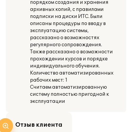
порядком создания и хранения
архивных копий, с правилами
подписки на диски ИТС. Были
описаны процедуры по вводу в
эксплуатацию системы,
рассказано о возможностях
регулярного сопровождения.
Также рассказано о возможности
прохождении курсов и порядке
индивидуального обучения.
Количество автоматизированных
рабочих мест: 1
Считаем автоматизированную
систему полностью пригодной к
эксплуатации
Отзыв клиента