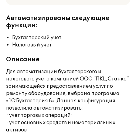
Автоматизированы следующие
функции:
Бухгалтерский учет
Налоговый учет
Описание
Для автоматизации бухгалтерского и
налогового учета компанией ООО "ПКЦ Станко",
занимающейся предоставлением услуг по
ремонту оборудования, выбрана программа
«1С:Бухгалтерия 8». Данная конфигурация
позволила автоматизировать:
· учет торговых операций;
· учет основных средств и нематериальных
активов;