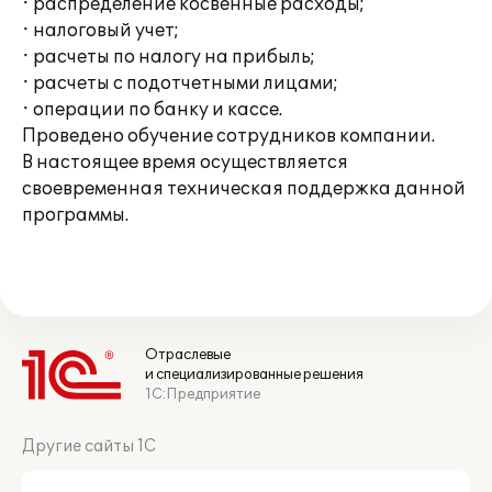
· распределение косвенные расходы;
· налоговый учет;
· расчеты по налогу на прибыль;
· расчеты с подотчетными лицами;
· операции по банку и кассе.
Проведено обучение сотрудников компании.
В настоящее время осуществляется
своевременная техническая поддержка данной
программы.
Отраслевые
и специализированные решения
1С:Предприятие
Другие сайты 1С