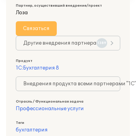
Партнер, осуществивший внедрение/проект
Лоза
Связаться
Другие внедрения партнера
1389
Продукт
1С:Бухгалтерия 8
Внедрения продукта всеми партнерами "1С
Отрасль / Функциональная задача
Профессиональные услуги
Теги
бухгалтерия