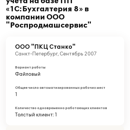
учета на базе ПП
«1С:Бухгалтерия 8» в
компании ООО
"Роспродмашсервис"
ООО "ПКЦ Станко"
Санкт-Петербург, Сентябрь 2007
Вариант работы
Файловый
Общее число автоматизированных рабочих мест
1
Количество одновременно работающих клиентов
Толстый клиент: 1