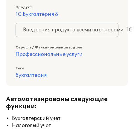
Продукт
1С:Бухгалтерия 8
Внедрения продукта всеми партнерами "1С
Отрасль / Функциональная задача
Профессиональные услуги
Теги
бухгалтерия
Автоматизированы следующие
функции:
Бухгалтерский учет
Налоговый учет