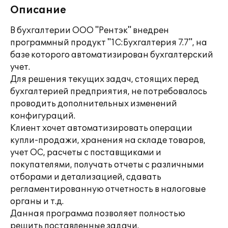
Описание
В бухгалтерии ООО "Рентэк" внедрен
программный продукт "1С:Бухгалтерия 7.7", на
базе которого автоматизирован бухгалтерский
учет.
Для решения текущих задач, стоящих перед
бухгалтерией предприятия, не потребовалось
проводить дополнительных изменений
конфигураций.
Клиент хочет автоматизировать операции
купли-продажи, хранения на складе товаров,
учет ОС, расчеты с поставщиками и
покупателями, получать отчеты с различными
отборами и детализацией, сдавать
регламентированную отчетность в налоговые
органы и т.д.
Данная программа позволяет полностью
решить поставленные задачи.