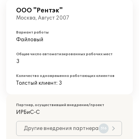
ООО "Рентэк"
Москва, Август 2007
Вариант работы
Файловый
Общее число автоматизированных рабочих мест
3
Количество одновременно работающих клиентов
Толстый клиент: 3
Партнер, осуществивший внедрение/проект
ИРБиС-С
Другие внедрения партнера
516