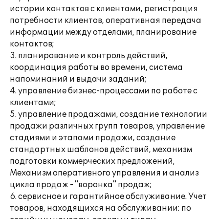
истории контактов с клиентами, регистрация
потребности клиентов, оперативная передача
информации между отделами, планирование
контактов;
3. планирование и контроль действий,
координация работы во времени, система
напоминаний и выдачи заданий;
4. управление бизнес-процессами по работе с
клиентами;
5. управление продажами, создание технологии
продажи различных групп товаров, управление
стадиями и этапами продажи, создание
стандартных шаблонов действий, механизм
подготовки коммерческих предложений,
Механизм оперативного управления и анализ
цикла продаж - "воронка" продаж;
6. сервисное и гарантийное обслуживание. Учет
товаров, находящихся на обслуживании: по