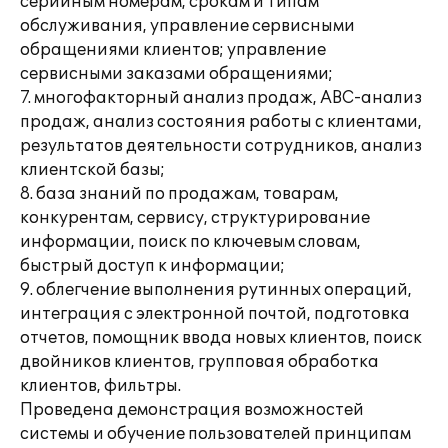
серийным номерам, срокам и типам
обслуживания, управление сервисными
обращениями клиентов; управление
сервисными заказами обращениями;
7. многофакторный анализ продаж, АВС-анализ
продаж, анализ состояния работы с клиентами,
результатов деятельности сотрудников, анализ
клиентской базы;
8. база знаний по продажам, товарам,
конкурентам, сервису, структурирование
информации, поиск по ключевым словам,
быстрый доступ к информации;
9. облегчение выполнения рутинных операций,
интеграция с электронной почтой, подготовка
отчетов, помощник ввода новых клиентов, поиск
двойников клиентов, групповая обработка
клиентов, фильтры.
Проведена демонстрация возможностей
системы и обучение пользователей принципам