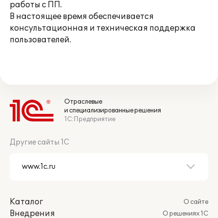
работы с ПП.
В настоящее время обеспечивается
консультационная и техническая поддержка
пользователей.
Отраслевые
и специализированные решения
1С:Предприятие
Другие сайты 1С
Каталог
О сайте
Внедрения
О решениях 1С