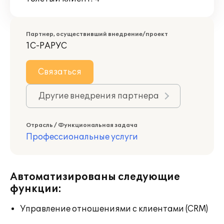
Партнер, осуществивший внедрение/проект
1С-РАРУС
Связаться
Другие внедрения партнера
Отрасль / Функциональная задача
Профессиональные услуги
Автоматизированы следующие
функции:
Управление отношениями с клиентами (CRM)