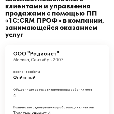
клиентами и управления
продажами с помощью ПП
«1С:CRM ПРОФ» в компании,
занимающейся оказанием
услуг
ООО "Радионет"
Москва, Сентябрь 2007
Вариант работы
Файловый
Общее число автоматизированных рабочих мест
4
Количество одновременно работающих клиентов
Толстый клиент: 4