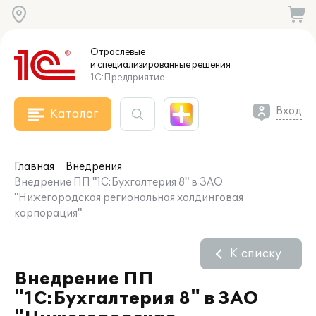
Отраслевые
и специализированные
решения
1С:Предприятие
Вход
Каталог
Главная
Внедрения
Внедрение ПП "1С:Бухгалтерия 8" в ЗАО
"Нижегородская региональная холдинговая
корпорация"
К списку
Внедрение ПП
"1С:Бухгалтерия 8" в ЗАО