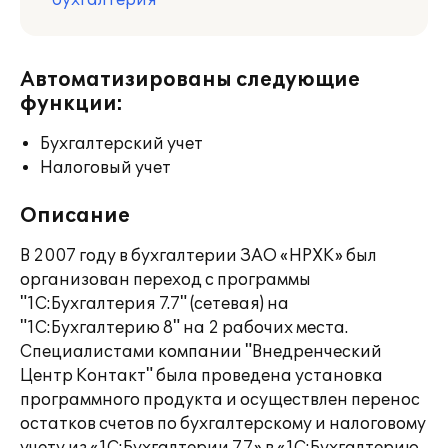
бухгалтерия
Автоматизированы следующие
функции:
Бухгалтерский учет
Налоговый учет
Описание
В 2007 году в бухгалтерии ЗАО «НРХК» был
организован переход с программы
"1С:Бухгалтерия 7.7" (сетевая) на
"1С:Бухгалтерию 8" на 2 рабочих места.
Специалистами компании "Внедренческий
Центр Контакт" была проведена установка
программного продукта и осуществлен перенос
остатков счетов по бухгалтерскому и налоговому