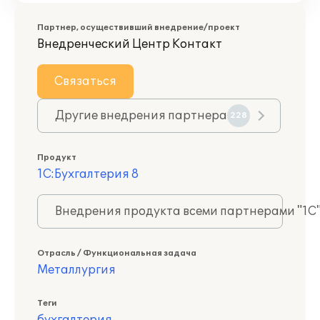
Партнер, осуществивший внедрение/проект
Внедренческий Центр Контакт
Связаться
Другие внедрения партнера
228
Продукт
1С:Бухгалтерия 8
Внедрения продукта всеми партнерами "1С
Отрасль / Функциональная задача
Металлургия
Теги