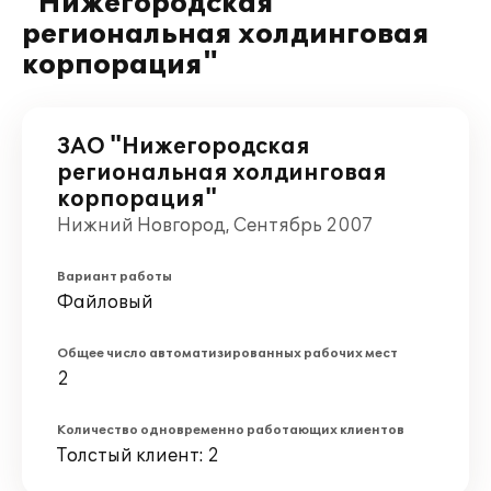
"Нижегородская
региональная холдинговая
корпорация"
ЗАО "Нижегородская
региональная холдинговая
корпорация"
Нижний Новгород, Сентябрь 2007
Вариант работы
Файловый
Общее число автоматизированных рабочих мест
2
Количество одновременно работающих клиентов
Толстый клиент: 2