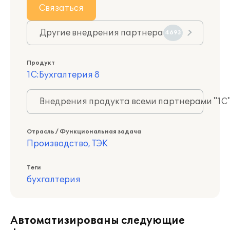
Связаться
Другие внедрения партнера
4693
Продукт
1С:Бухгалтерия 8
Внедрения продукта всеми партнерами "1С
Отрасль / Функциональная задача
Производство, ТЭК
Теги
бухгалтерия
Автоматизированы следующие