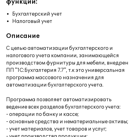
функции:
Бухгалтерский учет
Налоговый учет
Описание
С целью автоматизации бухгалтерского и
налогового учета компании, занимающейся
производством фурнитуры для мебели, внедрен
ПП "1С:Бухгалтерия 7.7", т.к это универсальная
программа массового назначения для
автоматизации бухгалтерского учета.
Программа позволяет автоматизировать
ведение всех разделов бухгалтерского учета:
- операции по банку и кассе;
- основные средства и нематериальные активы;
- учет материалов, учет товаров и услуг;
- учет производства продукции;