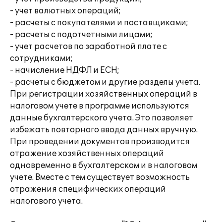
- учет валютных операций;
- расчеты с покупателями и поставщиками;
- расчеты с подотчетными лицами;
- учет расчетов по заработной плате с
сотрудниками;
- начисление НДФЛ и ЕСН;
- расчеты с бюджетом и другие разделы учета.
При регистрации хозяйственных операций в
налоговом учете в программе используются
данные бухгалтерского учета. Это позволяет
избежать повторного ввода данных вручную.
При проведении документов производится
отражение хозяйственных операций
одновременно в бухгалтерском и в налоговом
учете. Вместе с тем существует возможность
отражения специфических операций
налогового учета.