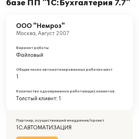
базе ПП "1С:Бухгалтерия 7.7"
ООО "Немроз"
Москва, Август 2007
Вариант работы
Файловый
Общее число автоматизированных рабочих мест
1
Количество одновременно работающих клиентов
Толстый клиент: 1
Партнер, осуществивший внедрение/проект
1С:АВТОМАТИЗАЦИЯ