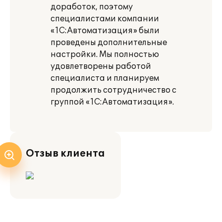
доработок, поэтому
специалистами компании
«1С:Автоматизация» были
проведены дополнительные
настройки. Мы полностью
удовлетворены работой
специалиста и планируем
продолжить сотрудничество с
группой «1С:Автоматизация».
Отзыв клиента