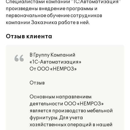
Специалистами компании "1С:Автоматизация"
произведены внедрение программы и
первоначальное обучение сотрудников
компании Заказчика работе в ней.
Отзыв клиента
В Группу Компаний
«1С-Автоматизация»
От ООО «НЕМРОЗ»
Отзыв
Основным направлением
деятельности ООО «НЕМРОЗ»
является производство мебельной
фурнитуры. Для учета
хозяйственных операций в нашей