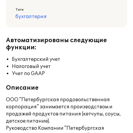
Теги
бухгалтерия
Автоматизированы следующие
функции:
Бухгалтерский учет
Налоговый учет
Учет по GAAP
Описание
ООО "Петербургская продовольственная
корпорация" занимается производством и
продажей продуктов питания (кетчупы, соусы,
детское питание).
Руководство Компании "Петербургская