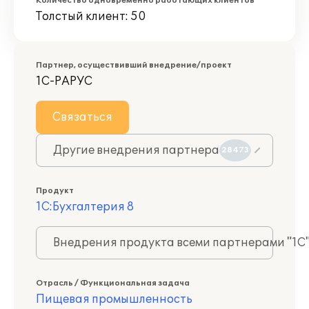
Количество одновременно работающих клиентов
Толстый клиент: 50
Партнер, осуществивший внедрение/проект
1С-РАРУС
Связаться
Другие внедрения партнера
28473
Продукт
1С:Бухгалтерия 8
Внедрения продукта всеми партнерами "1С
Отрасль / Функциональная задача
Пищевая промышленность