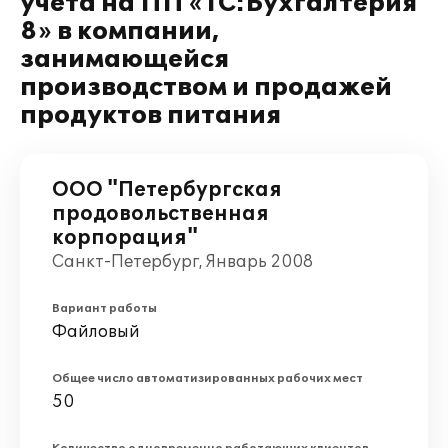
учета на ПП «1С:Бухгалтерия
8» в компании,
занимающейся
производством и продажей
продуктов питания
ООО "Петербургская
продовольственная
корпорация"
Санкт-Петербург, Январь 2008
Вариант работы
Файловый
Общее число автоматизированных рабочих мест
50