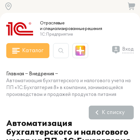
Отраслевые
и специализированные
решения
1С:Предприятие
Вход
Каталог
Главная
Внедрения
Автоматизация бухгалтерского и налогового учета на
ПП «1С:Бухгалтерия 8» в компании, занимающейся
производством и продажей продуктов питания
К списку
Автоматизация
бухгалтерского и налогового