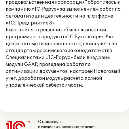
продовольственная корпорация" обратилось в
компанию «1С-Рарус» за выполнением работ по
автоматизации деятельности на платформе
«1С:Предприятие 8».
Было принято решение об использовании
программного продукта «1С:Бухгалтерия 8» в
целях автоматизированного ведения учета по
стандартам российского законодательства.
Специалистами «1С-Рарус» были внедрены
модули GAAP, проведена работа по
оптимизации документов, настроен Налоговый
учет, доработан модуль расчета полной
управленческой себестоимости.
Отраслевые
и специализированные решения