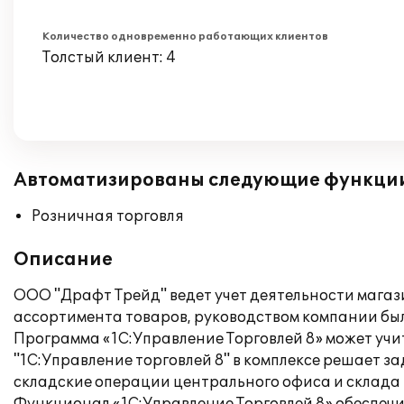
Количество одновременно работающих клиентов
Толстый клиент: 4
Автоматизированы следующие функци
Розничная торговля
Описание
ООО "Драфт Трейд" ведет учет деятельности магаз
ассортимента товаров, руководством компании бы
Программа «1С:Управление Торговлей 8» может учи
"1С:Управление торговлей 8" в комплексе решает 
складские операции центрального офиса и склада