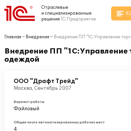
Отраслевые
К
и специализированные
решения
1С:Предприятие
Главная
Внедрения
Внедрение ПП "1С:Управление торг
Внедрение ПП "1С:Управление 
одеждой
ООО "Драфт Трейд"
Москва, Сентябрь 2007
Вариант работы
Файловый
Общее число автоматизированных рабочих мест
4