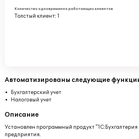
Количество одновременно работающих клиентов
Толстый клиент: 1
Автоматизированы следующие функци
Бухгалтерский учет
Налоговый учет
Описание
Установлен программный продукт "1С:Бухгалтерия 
предприятия.