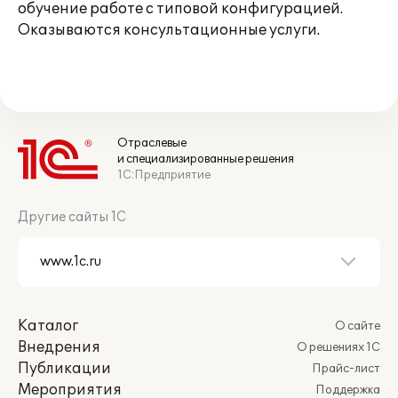
обучение работе с типовой конфигурацией.
Оказываются консультационные услуги.
Отраслевые
и специализированные решения
1С:Предприятие
Другие сайты 1С
Каталог
О сайте
Внедрения
О решениях 1С
Публикации
Прайс-лист
Мероприятия
Поддержка