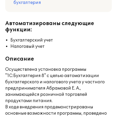
бухгалтерия
Автоматизированы следующие
функции:
Бухгалтерский учет
Налоговый учет
Описание
Осуществлена установка программы
"1C:Бухгалтерия 8" с целью автоматизации
бухгалтерского и налогового учета у частного
предпринимателя Абрамовой Е. А.,
занимающейся розничной торговлей
продуктами питания.
В ходе внедрения продемонстрированы
основные возможности программы, проведено