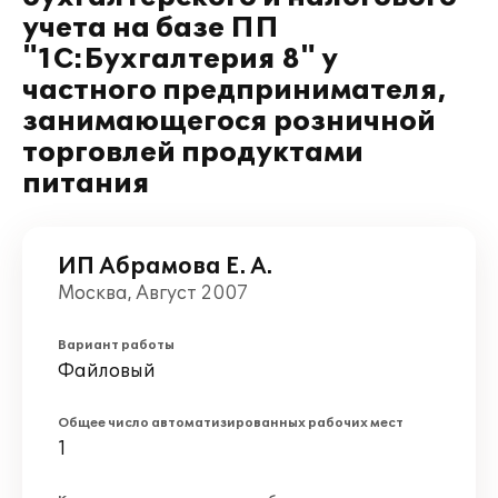
учета на базе ПП
"1С:Бухгалтерия 8" у
частного предпринимателя,
занимающегося розничной
торговлей продуктами
питания
ИП Абрамова Е. А.
Москва, Август 2007
Вариант работы
Файловый
Общее число автоматизированных рабочих мест
1