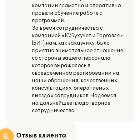
компании грамотно и оперативно
провели обучение работе с
программой.
За время сотрудничества с
компанией «lС:Бухучет и Торговля»
(БИТ) нам, как заказчику, было
приятно внимательное отношение
со стороны вашего персонала,
которое выражалось в
своевременном реагировании на
наши обращения, качественных
консультациях, оперативных
выездах сотрудников. Надеемся
на дальнейшее плодотворное
сотрудничество.
Отзыв клиента