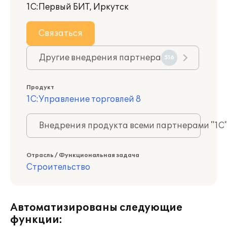
1С:Первый БИТ, Иркутск
Связаться
Другие внедрения партнера
516
Продукт
1С:Управление торговлей 8
Внедрения продукта всеми партнерами "1С
Отрасль / Функциональная задача
Строительство
Автоматизированы следующие
функции: