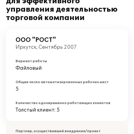
для эффективного
управления деятельностью
торговой компании
ООО "РОСТ"
Иркутск, Сентябрь 2007
Вариант работы
Файловый
Общее число автоматизированных рабочих мест
5
Количество одновременно работающих клиентов
Толстый клиент: 5
Партнер, осуществивший внедрение/проект