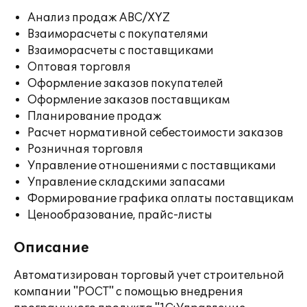
Анализ продаж ABC/XYZ
Взаиморасчеты с покупателями
Взаиморасчеты с поставщиками
Оптовая торговля
Оформление заказов покупателей
Оформление заказов поставщикам
Планирование продаж
Расчет нормативной себестоимости заказов
Розничная торговля
Управление отношениями с поставщиками
Управление складскими запасами
Формирование графика оплаты поставщикам
Ценообразование, прайс-листы
Описание
Автоматизирован торговый учет строительной
компании "РОСТ" с помощью внедрения