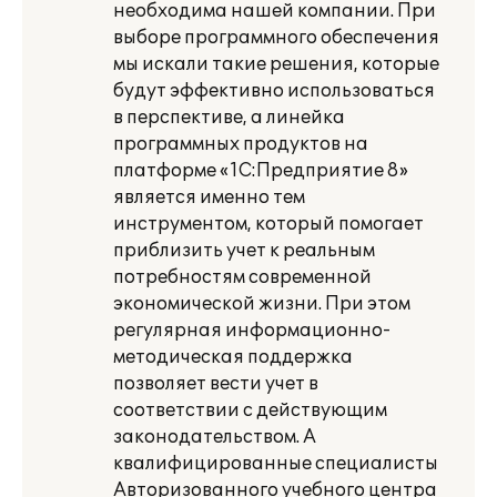
необходима нашей компании. При
выборе программного обеспечения
мы искали такие решения, которые
будут эффективно использоваться
в перспективе, а линейка
программных продуктов на
платформе «1С:Предприятие 8»
является именно тем
инструментом, который помогает
приблизить учет к реальным
потребностям современной
экономической жизни. При этом
регулярная информационно-
методическая поддержка
позволяет вести учет в
соответствии с действующим
законодательством. А
квалифицированные специалисты
Авторизованного учебного центра