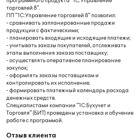
программного продукта "1С:Управление
торговлей 8".
ПП "1С:Управление торговлей 8" позволил:
- сравнивать запланированные продажи
продукции с фактическими;
- планировать входящие и исходящие платежи;
- учитывать заказы покупателей, отслеживать
этапы выполнения заказа поставщику;
- осуществлять оперативное планирование
закупок;
- оформлять заказы поставщикам и
контролировать их исполнение;
- формировать платежный календарь расхода
денежных средств.
Специалистами компании "1С:Бухучет и
Торговля" (БИТ) проведены установка и обучение
работе с программой.
Отзыв клиента