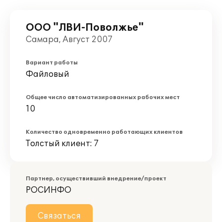
ООО "ЛВИ-Поволжье"
Самара, Август 2007
Вариант работы
Файловый
Общее число автоматизированных рабочих мест
10
Количество одновременно работающих клиентов
Толстый клиент: 7
Партнер, осуществивший внедрение/проект
РОСИНФО
Связаться