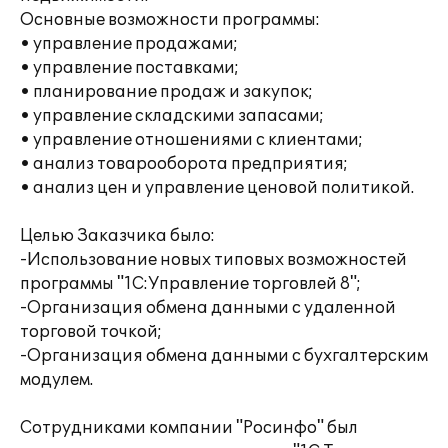
Основные возможности программы:
• управление продажами;
• управление поставками;
• планирование продаж и закупок;
• управление складскими запасами;
• управление отношениями с клиентами;
• анализ товарооборота предприятия;
• анализ цен и управление ценовой политикой.
Целью Заказчика было:
-Использование новых типовых возможностей
программы "1С:Управление торговлей 8";
-Организация обмена данными с удаленной
торговой точкой;
-Организация обмена данными с бухгалтерским
модулем.
Сотрудниками компании "Росинфо" был