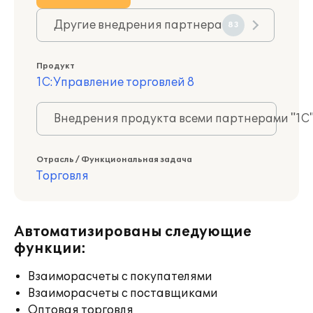
Другие внедрения партнера
83
Продукт
1С:Управление торговлей 8
Внедрения продукта всеми партнерами "1С
Отрасль / Функциональная задача
Торговля
Автоматизированы следующие
функции:
Взаиморасчеты с покупателями
Взаиморасчеты с поставщиками
Оптовая торговля