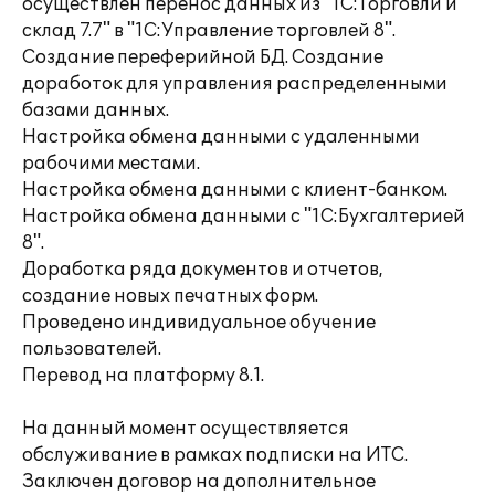
осуществлен перенос данных из "1С:Торговли и
склад 7.7" в "1С:Управление торговлей 8".
Создание переферийной БД. Создание
доработок для управления распределенными
базами данных.
Настройка обмена данными с удаленными
рабочими местами.
Настройка обмена данными с клиент-банком.
Настройка обмена данными с "1С:Бухгалтерией
8".
Доработка ряда документов и отчетов,
создание новых печатных форм.
Проведено индивидуальное обучение
пользователей.
Перевод на платформу 8.1.
На данный момент осуществляется
обслуживание в рамках подписки на ИТС.
Заключен договор на дополнительное