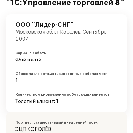
"1С:Управление торговлей 8"
ООО "Лидер-СНГ"
Московская обл, г Королев, Сентябрь
2007
Вариант работы
Файловый
Общее число автоматизированных рабочих мест
1
Количество одновременно работающих клиентов
Толстый клиент: 1
Партнер, осуществивший внедрение/проект
ЭЦП КОРОЛЁВ