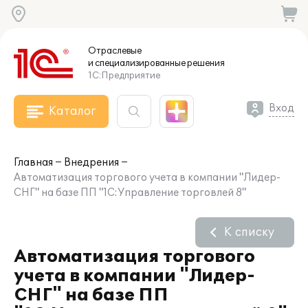
Отраслевые
и специализированные
решения
1С:Предприятие
Вход
Каталог
Главная
Внедрения
Автоматизация торгового учета в компании "Лидер-
СНГ" на базе ПП "1С:Управление торговлей 8"
К списку
Автоматизация торгового
учета в компании "Лидер-
СНГ" на базе ПП