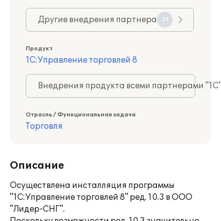
Другие внедрения партнера
21
Продукт
1С:Управление торговлей 8
Внедрения продукта всеми партнерами "1С
Отрасль / Функциональная задача
Торговля
Описание
Осуществлена инсталляция программы
"1С:Управление торговлей 8" ред. 10.3 в ООО
"Лидер-СНГ".