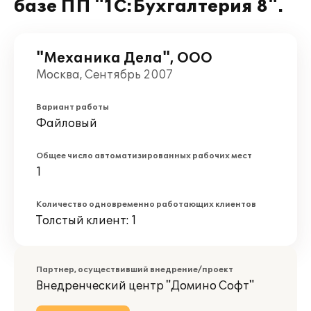
базе ПП "1С:Бухгалтерия 8".
"Механика Дела", ООО
Москва, Сентябрь 2007
Вариант работы
Файловый
Общее число автоматизированных рабочих мест
1
Количество одновременно работающих клиентов
Толстый клиент: 1
Партнер, осуществивший внедрение/проект
Внедренческий центр "Домино Софт"