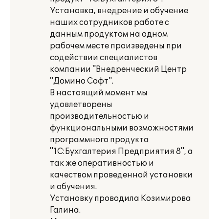
Установка, внедрение и обучение
наших сотрудников работе с
данным продуктом на одном
рабочем месте произведены при
содействии специалистов
компании "Внедренческий Центр
"Домино Софт".
В настоящий момент мы
удовлетворены
производительностью и
функциональными возможностями
программного продукта
"1С:Бухгалтерия Предприятия 8", а
так же оперативностью и
качеством проведенной установки
и обучения.
Установку проводила Козимирова
Галина.