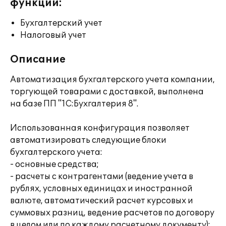
функции:
Бухгалтерский учет
Налоговый учет
Описание
Автоматизация бухгалтерского учета компании,
торгующей товарами с доставкой, выполнена
на базе ПП "1С:Бухгалтерия 8".
Использованная конфигурация позволяет
автоматизировать следующие блоки
бухгалтерского учета:
- основные средства;
- расчеты с контрагентами (ведение учета в
рублях, условных единицах и иностранной
валюте, автоматический расчет курсовых и
суммовых разниц, ведение расчетов по договору
в целом или по каждому расчетному документу);