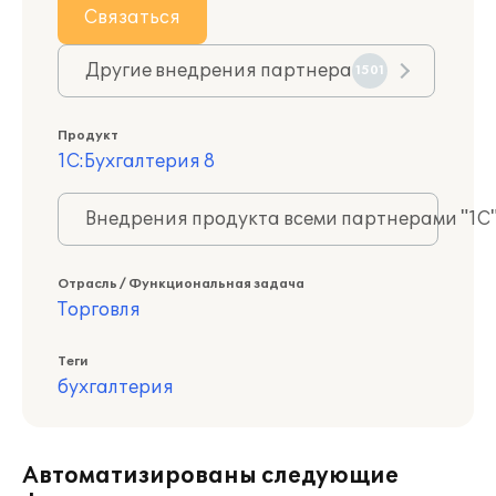
Связаться
Другие внедрения партнера
1501
Продукт
1С:Бухгалтерия 8
Внедрения продукта всеми партнерами "1С
Отрасль / Функциональная задача
Торговля
Теги
бухгалтерия
Автоматизированы следующие