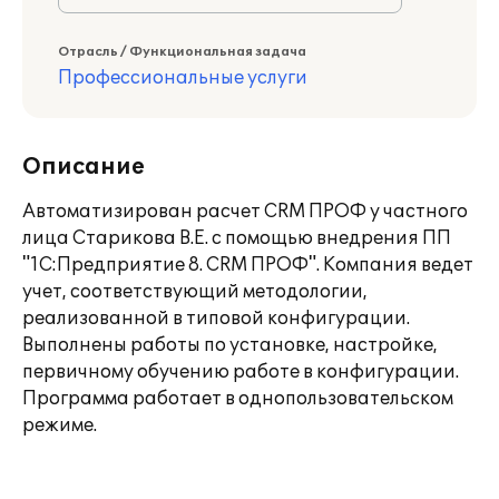
Отрасль / Функциональная задача
Профессиональные услуги
Описание
Автоматизирован расчет CRM ПРОФ у частного
лица Старикова В.Е. с помощью внедрения ПП
"1С:Предприятие 8. CRM ПРОФ". Компания ведет
учет, соответствующий методологии,
реализованной в типовой конфигурации.
Выполнены работы по установке, настройке,
первичному обучению работе в конфигурации.
Программа работает в однопользовательском
режиме.