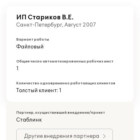
ИП Стариков В.Е.
Санкт-Петербург, Август 2007
Вариант работы
Файловый
Общее число автоматизированных рабочих мест
1
Количество одновременно работающих клиентов
Толстый клиент: 1
Партнер, осуществивший внедрение/проект
Стаблинк
Другие внедрения партнера