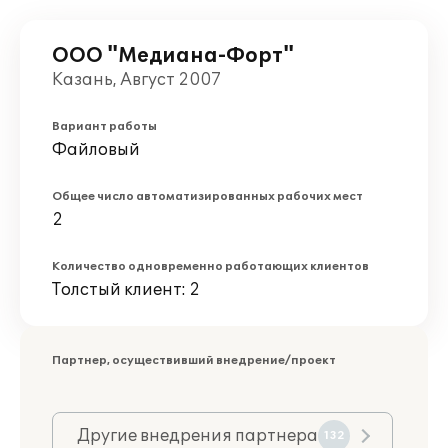
ООО "Медиана-Форт"
Казань, Август 2007
Вариант работы
Файловый
Общее число автоматизированных рабочих мест
2
Количество одновременно работающих клиентов
Толстый клиент: 2
Партнер, осуществивший внедрение/проект
Другие внедрения партнера
132