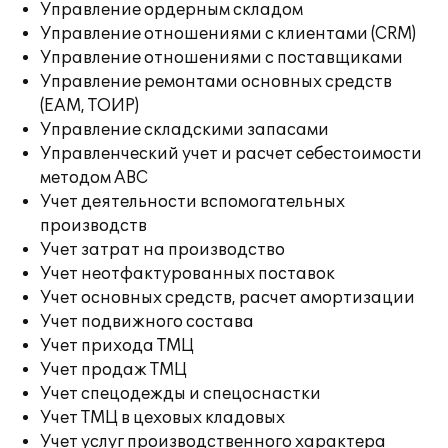
Управление ордерным складом
Управление отношениями с клиентами (CRM)
Управление отношениями с поставщиками
Управление ремонтами основных средств
(EAM, ТОИР)
Управление складскими запасами
Управленческий учет и расчет себестоимости
методом ABC
Учет деятельности вспомогательных
производств
Учет затрат на производство
Учет неотфактурованных поставок
Учет основных средств, расчет амортизации
Учет подвижного состава
Учет прихода ТМЦ
Учет продаж ТМЦ
Учет спецодежды и спецоснастки
Учет ТМЦ в цеховых кладовых
Учет услуг производственного характера