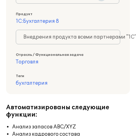
Продукт
1С:Бухгалтерия 8
Внедрения продукта всеми партнерами "1С
Отрасль / Функциональная задача
Торговля
Теги
бухгалтерия
Автоматизированы следующие
функции:
Анализ запасов ABC/XYZ
Анализ кадрового состава