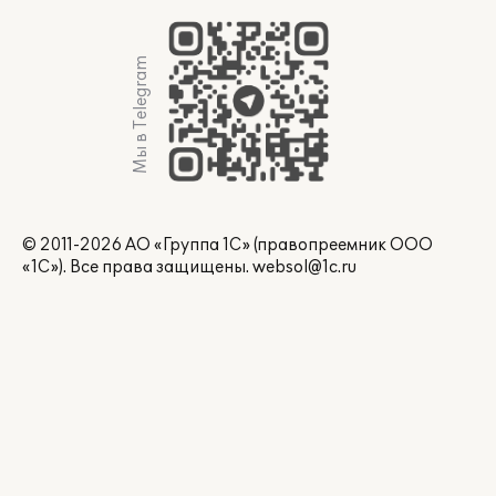
Мы в Telegram
© 2011-2026 АО «Группа 1С» (правопреемник ООО
«1С»). Все права защищены.
websol@1c.ru