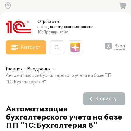
Отраслевые
и специализированные
решения
1С:Предприятие
Вход
Каталог
Главная
Внедрения
Автоматизация бухгалтерского учета на базе ПП
"1С:Бухгалтерия 8"
К списку
Автоматизация
бухгалтерского учета на базе
ПП "1С:Бухгалтерия 8"