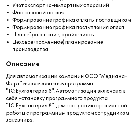
Учет экспортно-импортных операций
Финансовый анализ
Формирование графика оплаты поставщикам
Формирование графика поступления оплат
Ценообразование, прайс-листы
Цеховое (посменное) планирование
производства
Описание
Для автоматизации компании ООО "Медиана-
Форт" использовалась программа
"1С:Бухгалтерия 8". Автоматизация включала в
себя установку программного продукта
"1С:Бухгалтерия 8", демонстрацию правильной
работы с программным продуктом сотрудникам
заказчика.