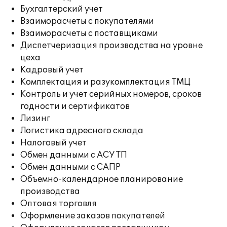
Бухгалтерский учет
Взаиморасчеты с покупателями
Взаиморасчеты с поставщиками
Диспетчеризация производства на уровне
цеха
Кадровый учет
Комплектация и разукомплектация ТМЦ
Контроль и учет серийных номеров, сроков
годности и сертификатов
Лизинг
Логистика адресного склада
Налоговый учет
Обмен данными с АСУ ТП
Обмен данными с САПР
Объемно-календарное планирование
производства
Оптовая торговля
Оформление заказов покупателей