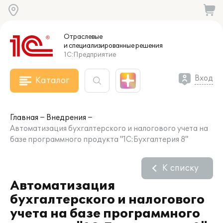
Отраслевые
и специализированные
решения
1С:Предприятие
Вход
Каталог
Главная
Внедрения
Автоматизация бухгалтерского и налогового учета на
базе программного продукта "1С:Бухгалтерия 8"
К списку
Автоматизация
бухгалтерского и налогового
учета на базе программного