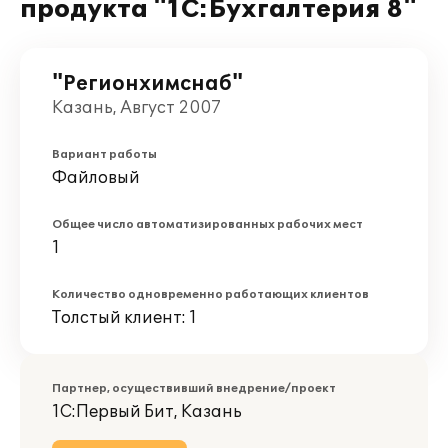
продукта "1С:Бухгалтерия 8"
"Регионхимснаб"
Казань, Август 2007
Вариант работы
Файловый
Общее число автоматизированных рабочих мест
1
Количество одновременно работающих клиентов
Толстый клиент: 1
Партнер, осуществивший внедрение/проект
1С:Первый Бит, Казань