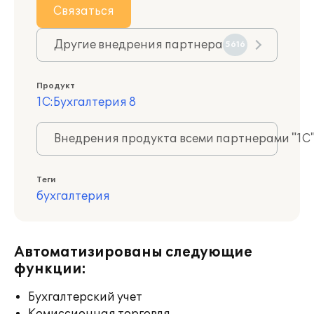
Связаться
Другие внедрения партнера
5616
Продукт
1С:Бухгалтерия 8
Внедрения продукта всеми партнерами "1С
Теги
бухгалтерия
Автоматизированы следующие
функции:
Бухгалтерский учет