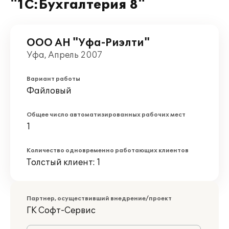
"1С:Бухгалтерия 8"
ООО АН "Уфа-Риэлти"
Уфа, Апрель 2007
Вариант работы
Файловый
Общее число автоматизированных рабочих мест
1
Количество одновременно работающих клиентов
Толстый клиент: 1
Партнер, осуществивший внедрение/проект
ГK Софт-Сервис