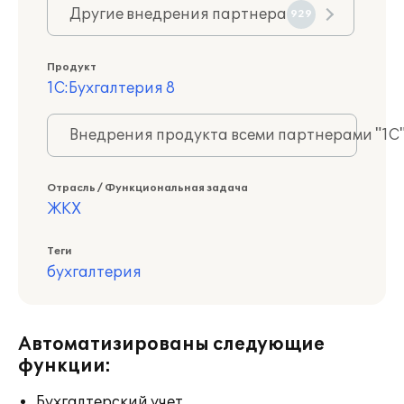
Другие внедрения партнера
929
Продукт
1С:Бухгалтерия 8
Внедрения продукта всеми партнерами "1С
Отрасль / Функциональная задача
ЖКХ
Теги
бухгалтерия
Автоматизированы следующие
функции:
Бухгалтерский учет