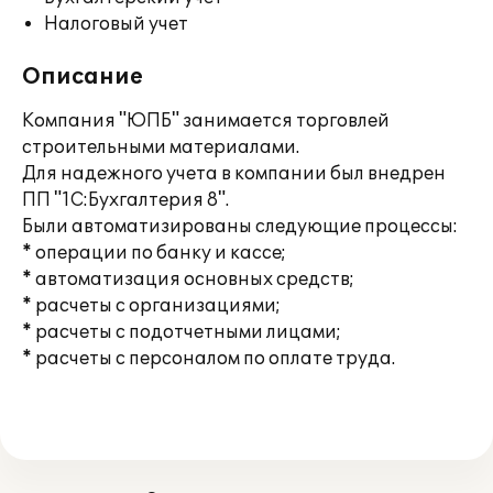
Налоговый учет
Описание
Компания "ЮПБ" занимается торговлей
строительными материалами.
Для надежного учета в компании был внедрен
ПП "1С:Бухгалтерия 8".
Были автоматизированы следующие процессы:
* операции по банку и кассе;
* автоматизация основных средств;
* расчеты с организациями;
* расчеты с подотчетными лицами;
* расчеты с персоналом по оплате труда.