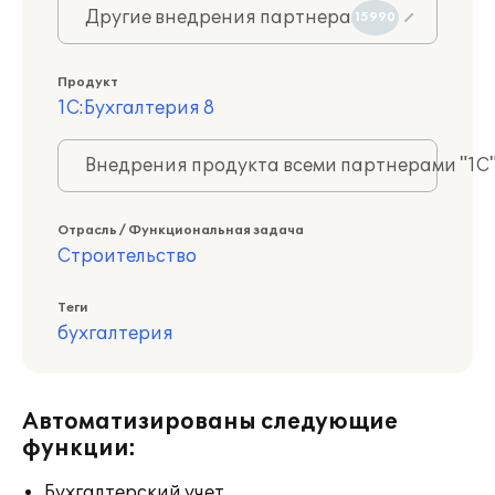
Другие внедрения партнера
15990
Продукт
1С:Бухгалтерия 8
Внедрения продукта всеми партнерами "1С
Отрасль / Функциональная задача
Строительство
Теги
бухгалтерия
Автоматизированы следующие
функции:
Бухгалтерский учет