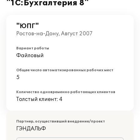
"1С:Бухгалтерия 8"
"ЮПГ"
Ростов-на-Дону, Август 2007
Вариант работы
Файловый
Общее число автоматизированных рабочих мест
5
Количество одновременно работающих клиентов
Толстый клиент: 4
Партнер, осуществивший внедрение/проект
ГЭНДАЛЬФ