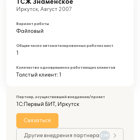
ТСЖ Знаменское
Иркутск, Август 2007
Вариант работы
Файловый
Общее число автоматизированных рабочих мест
1
Количество одновременно работающих клиентов
Толстый клиент: 1
Партнер, осуществивший внедрение/проект
1С:Первый БИТ, Иркутск
Связаться
Другие внедрения партнера
2381