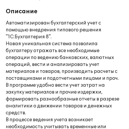
Описание
Автоматизирован бухгалтерский учет с
помощью внедрения типового решения
"1С:Бухгалтерия 8".
Новая уникальная система позволила
бухгалтеру отражать все необходимые
операции по ведению банковских, валютных
операций, вести и анализировать учет
материалов и товаров, производить расчеты с
поставщиками и подотчетными лицами и проч.
В программе удобно вести учет затрат на
закупку материалов и прочие издержки,
формировать разнообразные отчеты в разрезе
аналитики о движении товаров и денежных
средств.
В процессе ведения учета возникает
необходимость учитывать временные или