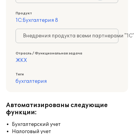
Продукт
1С:Бухгалтерия 8
Внедрения продукта всеми партнерами "1С
Отрасль / Функциональная задача
ЖКХ
Теги
бухгалтерия
Автоматизированы следующие
функции:
Бухгалтерский учет
Налоговый учет