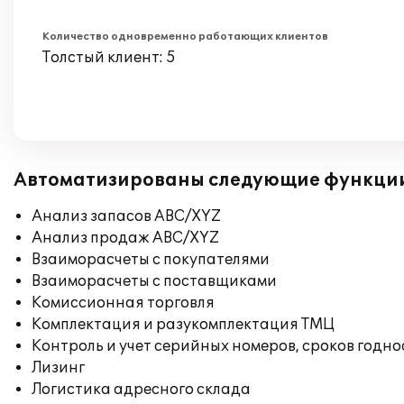
Количество одновременно работающих клиентов
Толстый клиент: 5
Автоматизированы следующие функци
Анализ запасов ABC/XYZ
Анализ продаж ABC/XYZ
Взаиморасчеты с покупателями
Взаиморасчеты с поставщиками
Комиссионная торговля
Комплектация и разукомплектация ТМЦ
Контроль и учет серийных номеров, сроков годн
Лизинг
Логистика адресного склада