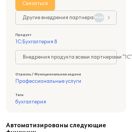
Связаться
Другие внедрения партнера
1940
Продукт
1С:Бухгалтерия 8
Внедрения продукта всеми партнерами "1С
Отрасль / Функциональная задача
Профессиональные услуги
Теги
бухгалтерия
Автоматизированы следующие