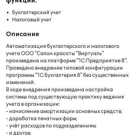
функции:
Бухгалтерский учет
Налоговый учет
Описание
Автоматизация бухгалтерского и налогового
учета ООО "Салон красоты "Виртуаль"
произведена на платформе "1С:Предприятие 8".
Проведено внедрение типовой конфигурации
программы "1С:Бухгалтерия 8" без существенных
изменений.
В ходе внедрения произведена настройка
системы под существующую практику ведения
учета в организации:
- начисление амортизации основных средств;
- доработка печатных форм;
- учёт расходов по подразделениям;
- и другое.