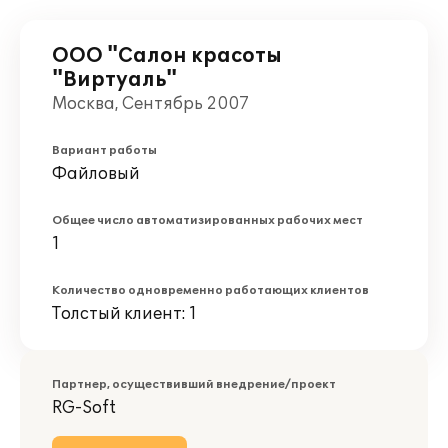
ООО "Салон красоты
"Виртуаль"
Москва, Сентябрь 2007
Вариант работы
Файловый
Общее число автоматизированных рабочих мест
1
Количество одновременно работающих клиентов
Толстый клиент: 1
Партнер, осуществивший внедрение/проект
RG-Soft