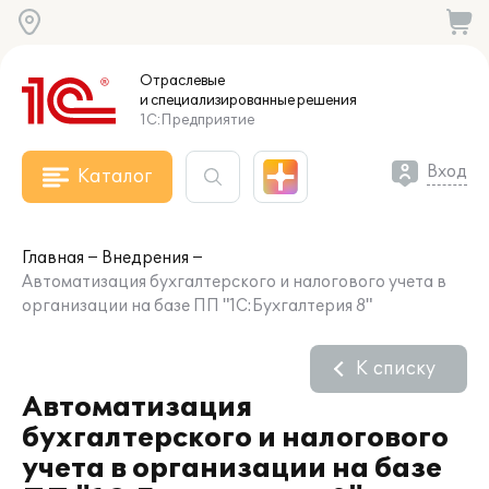
Отраслевые
и специализированные
решения
1С:Предприятие
Вход
Каталог
Главная
Внедрения
Автоматизация бухгалтерского и налогового учета в
организации на базе ПП "1С:Бухгалтерия 8"
К списку
Автоматизация
бухгалтерского и налогового
учета в организации на базе