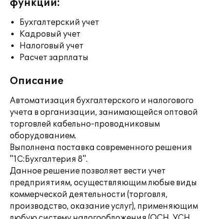
функции:
Бухгалтерский учет
Кадровый учет
Налоговый учет
Расчет зарплаты
Описание
Автоматизация бухгалтерского и налогового
учета в организации, занимающейся оптовой
торговлей кабельно-проводниковым
оборудованием.
Выполнена поставка современного решения
"1С:Бухгалтерия 8".
Данное решение позволяет вести учет
предприятиям, осуществляющим любые виды
коммерческой деятельности (торговля,
производство, оказание услуг), применяющим
любую систему налогообложения (ОСН, УСН,