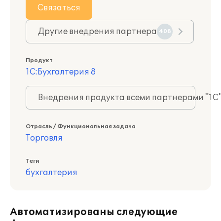
Связаться
Другие внедрения партнера
408
Продукт
1С:Бухгалтерия 8
Внедрения продукта всеми партнерами "1С
Отрасль / Функциональная задача
Торговля
Теги
бухгалтерия
Автоматизированы следующие