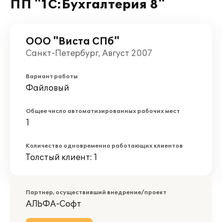
ПП "1С:Бухгалтерия 8"
ООО "Виста СПб"
Санкт-Петербург, Август 2007
Вариант работы
Файловый
Общее число автоматизированных рабочих мест
1
Количество одновременно работающих клиентов
Толстый клиент: 1
Партнер, осуществивший внедрение/проект
АЛЬФА-Софт