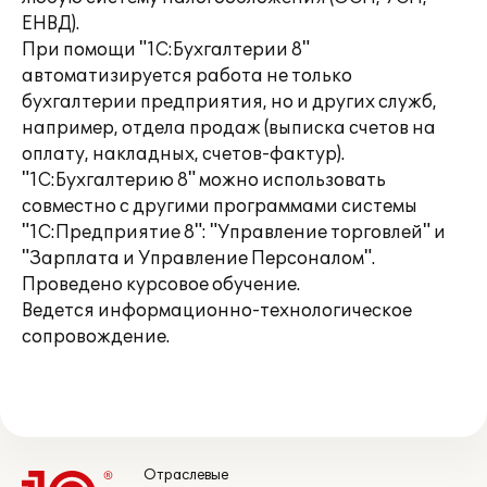
ЕНВД).
При помощи "1С:Бухгалтерии 8"
автоматизируется работа не только
бухгалтерии предприятия, но и других служб,
например, отдела продаж (выписка счетов на
оплату, накладных, счетов-фактур).
"1С:Бухгалтерию 8" можно использовать
совместно с другими программами системы
"1С:Предприятие 8": "Управление торговлей" и
"Зарплата и Управление Персоналом".
Проведено курсовое обучение.
Ведется информационно-технологическое
сопровождение.
Отраслевые