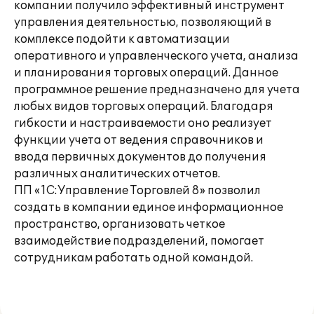
компании получило эффективный инструмент
управления деятельностью, позволяющий в
комплексе подойти к автоматизации
оперативного и управленческого учета, анализа
и планирования торговых операций. Данное
программное решение предназначено для учета
любых видов торговых операций. Благодаря
гибкости и настраиваемости оно реализует
функции учета от ведения справочников и
ввода первичных документов до получения
различных аналитических отчетов.
ПП «1С:Управление Торговлей 8» позволил
создать в компании единое информационное
пространство, организовать четкое
взаимодействие подразделений, помогает
сотрудникам работать одной командой.