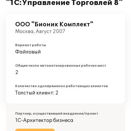
"1С:Управление Торговлей 8"
ООО "Бионик Комплект"
Москва, Август 2007
Вариант работы
Файловый
Общее число автоматизированных рабочих мест
2
Количество одновременно работающих клиентов
Толстый клиент: 2
Партнер, осуществивший внедрение/проект
1С-Архитектор бизнеса