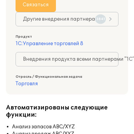
Связаться
Другие внедрения партнера
3841
Продукт
1С:Управление торговлей 8
Внедрения продукта всеми партнерами "1С
Отрасль / Функциональная задача
Торговля
Автоматизированы следующие
функции:
Анализ запасов ABC/XYZ