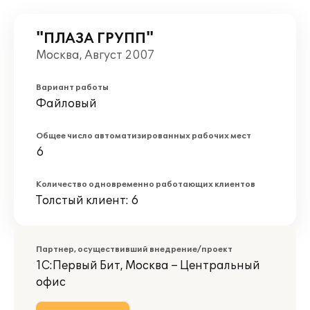
"ПЛАЗА ГРУПП"
Москва, Август 2007
Вариант работы
Файловый
Общее число автоматизированных рабочих мест
6
Количество одновременно работающих клиентов
Толстый клиент: 6
Партнер, осуществивший внедрение/проект
1С:Первый Бит, Москва – Центральный
офис