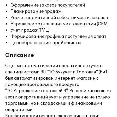
Оформление заказов покупателей
Планирование продаж
Расчет нормативной себестоимости заказов
Управление отношениями с клиентами (CRM)
Учет продаж ТМЦ
Формирование графика поступления оплат
Ценообразование, прайс-листы
Описание
С целью автоматизации оперативного учета
специалистами ВЦ "1С:Бухучет и Торговля" (БиТ)
был автоматизирован интернет-магазин с
помощью программного продукта
"1С:Управление торговлей 8". Решение позволяет
вести оперативный учет и управление не только
торговыми, но и складскими и финансовыми
операциями.
Конфигурация решает следующие задачи: