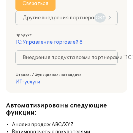
Связаться
Другие внедрения партнера
6307
Продукт
1С:Управление торговлей 8
Внедрения продукта всеми партнерами "1С
Отрасль / Функциональная задача
ИТ-услуги
Автоматизированы следующие
функции:
Анализ продаж ABC/XYZ
Взаиморасчеты с покупателями