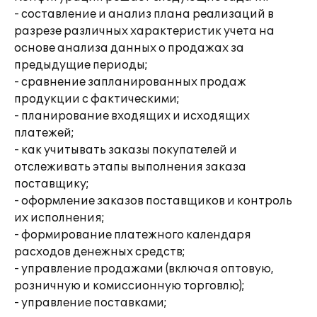
- составление и анализ плана реализаций в
разрезе различных характеристик учета на
основе анализа данных о продажах за
предыдущие периоды;
- сравнение запланированных продаж
продукции с фактическими;
- планирование входящих и исходящих
платежей;
- как учитывать заказы покупателей и
отслеживать этапы выполнения заказа
поставщику;
- оформление заказов поставщиков и контроль
их исполнения;
- формирование платежного календаря
расходов денежных средств;
- управление продажами (включая оптовую,
розничную и комиссионную торговлю);
- управление поставками;