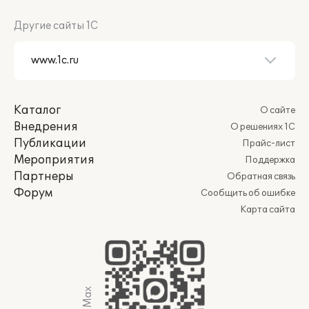
Другие сайты 1С
Каталог
О сайте
Внедрения
О решениях 1С
Публикации
Прайс-лист
Мероприятия
Поддержка
Партнеры
Обратная связь
Форум
Сообщить об ошибке
Карта сайта