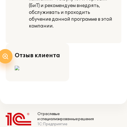
(БиТ) и рекомендуем внедрять,
обслуживать и проходить
обучение данной программе в этой
компании.
Отзыв клиента
Отраслевые
и специализированные решения
1С:Предприятие