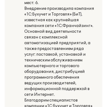
мест: 6.
Внедрение производила компания
«1С:Бухучет и Торговля» (БиТ),
известная как крупнейшая
компания сети «1С:Франчайзинг».
Основной вид деятельности
связан с комплексной
автоматизацией предприятий, а
также предоставлением ряда
услуг: поставкой, установкой и
техническим обслуживанием
компьютерного и торгового
оборудования, дистрибуцией
программного обеспечения
ведущих производителей,
информационной поддержкой в
сети Интернет.
Благодарим специалистов
компании «1С:Бухучет и Торговля»