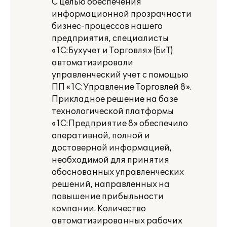
С целью обеспечения
информационной прозрачности
бизнес-процессов нашего
предприятия, специалисты
«1С:Бухучет и Торговля» (БиТ)
автоматизировали
управленческий учет с помощью
ПП «1С:Управление Торговлей 8».
Прикладное решение на базе
технологической платформы
«1С:Предприятие 8» обеспечило
оперативной, полной и
достоверной информацией,
необходимой для принятия
обоснованных управленческих
решений, направленных на
повышение прибыльности
компании. Количество
автоматизированных рабочих