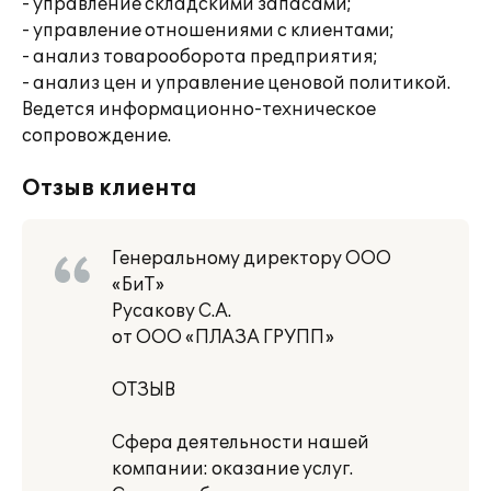
- управление складскими запасами;
- управление отношениями с клиентами;
- анализ товарооборота предприятия;
- анализ цен и управление ценовой политикой.
Ведется информационно-техническое
сопровождение.
Отзыв клиента
Генеральному директору ООО
«БиТ»
Русакову С.А.
от ООО «ПЛАЗА ГРУПП»
ОТЗЫВ
Сфера деятельности нашей
компании: оказание услуг.