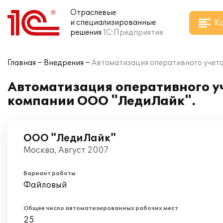
Отраслевые
К
и специализированные
решения
1С:Предприятие
Главная
Внедрения
Автоматизация оперативного учета 
Автоматизация оперативного уч
компании ООО "ЛедиЛайк".
ООО "ЛедиЛайк"
Москва, Август 2007
Вариант работы
Файловый
Общее число автоматизированных рабочих мест
25