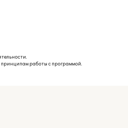
ятельности.
 принципам работы с программой.