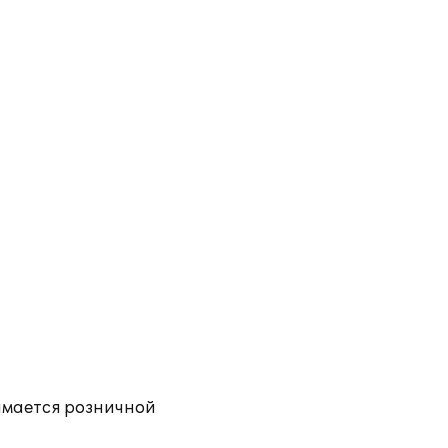
имается розничной