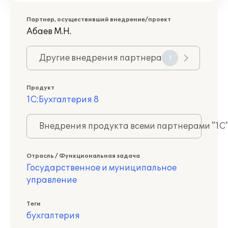
Партнер, осуществивший внедрение/проект
Абаев М.Н.
Другие внедрения партнера
1
Продукт
1С:Бухгалтерия 8
Внедрения продукта всеми партнерами "1С
Отрасль / Функциональная задача
Государственное и муниципальное
управление
Теги
бухгалтерия