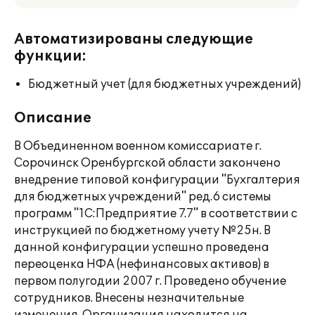
Автоматизированы следующие
функции:
Бюджетный учет (для бюджетных учреждений)
Описание
В Объединенном военном комиссариате г.
Сорочинск Оренбургской области закончено
внедрение типовой конфигурации "Бухгалтерия
для бюджетных учреждений" ред.6 системы
программ "1C:Предприятие 7.7" в соответствии с
инструкцией по бюджетному учету №25н. В
данной конфигурации успешно проведена
переоценка НФА (нефинансовых активов) в
первом полугодии 2007 г. Проведено обучение
сотрудников. Внесены незначительные