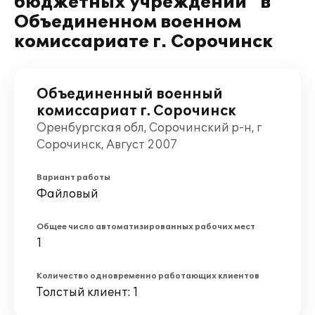
бюджетных учреждений" в
Объединенном военном
комиссариате г. Сорочинск
Объединенный военный
комиссариат г. Сорочинск
Оренбургская обл, Сорочинский р-н, г
Сорочинск, Август 2007
Вариант работы
Файловый
Общее число автоматизированных рабочих мест
1
Количество одновременно работающих клиентов
Толстый клиент: 1