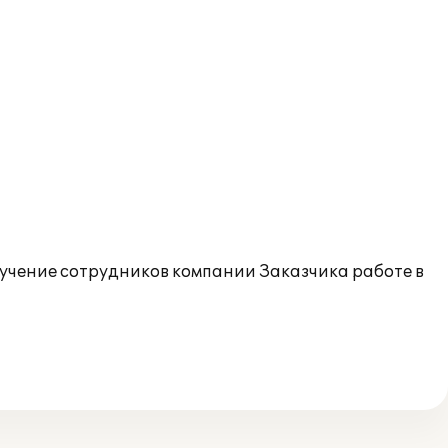
учение сотрудников компании Заказчика работе в