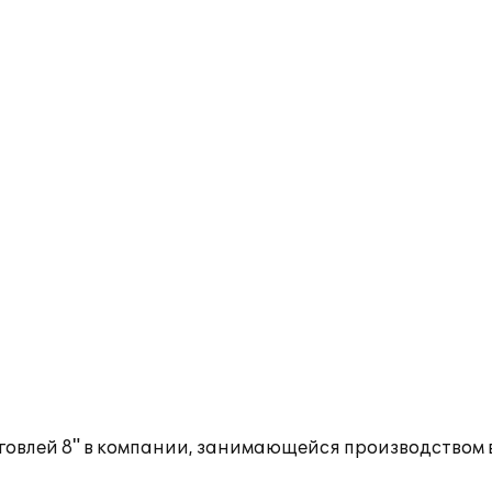
говлей 8" в компании, занимающейся производством