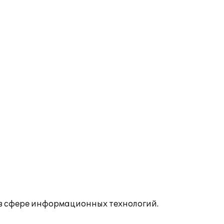
 в сфере информационных технологий.