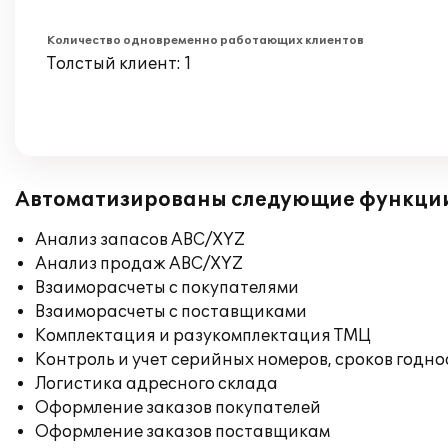
Количество одновременно работающих клиентов
Толстый клиент: 1
Автоматизированы следующие функци
Анализ запасов ABC/XYZ
Анализ продаж ABC/XYZ
Взаиморасчеты с покупателями
Взаиморасчеты с поставщиками
Комплектация и разукомплектация ТМЦ
Контроль и учет серийных номеров, сроков годн
Логистика адресного склада
Оформление заказов покупателей
Оформление заказов поставщикам