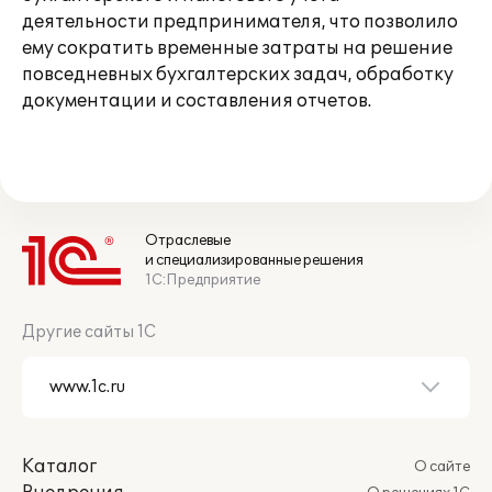
деятельности предпринимателя, что позволило
ему сократить временные затраты на решение
повседневных бухгалтерских задач, обработку
документации и составления отчетов.
Отраслевые
и специализированные решения
1С:Предприятие
Другие сайты 1С
Каталог
О сайте