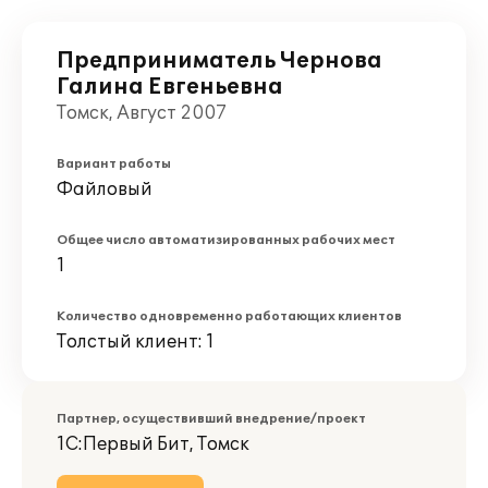
Предприниматель Чернова
Галина Евгеньевна
Томск, Август 2007
Вариант работы
Файловый
Общее число автоматизированных рабочих мест
1
Количество одновременно работающих клиентов
Толстый клиент: 1
Партнер, осуществивший внедрение/проект
1С:Первый Бит, Томск