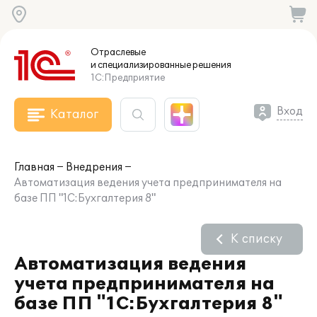
Отраслевые
и специализированные
решения
1С:Предприятие
Вход
Каталог
Главная
Внедрения
Автоматизация ведения учета предпринимателя на
базе ПП "1С:Бухгалтерия 8"
К списку
Автоматизация ведения
учета предпринимателя на
базе ПП "1С:Бухгалтерия 8"