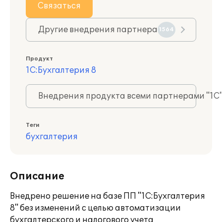
Связаться
Другие внедрения партнера
1564
Продукт
1С:Бухгалтерия 8
Внедрения продукта всеми партнерами "1С
Теги
бухгалтерия
Описание
Внедрено решение на базе ПП "1С:Бухгалтерия
8" без изменений с целью автоматизации
бухгалтерского и налогового учета