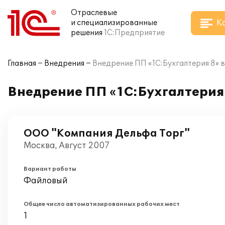
Отраслевые
К
и специализированные
решения
1С:Предприятие
Главная
Внедрения
Внедрение ПП «1С:Бухгалтерия 8» 
Внедрение ПП «1С:Бухгалтерия
ООО "Компания Дельфа Торг"
Москва, Август 2007
Вариант работы
Файловый
Общее число автоматизированных рабочих мест
1