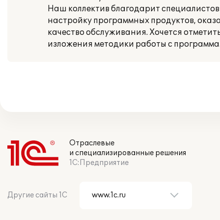
Наш коллектив благодарит специалистов
настройку программных продуктов, оказ
качество обслуживания. Хочется отметит
изложения методики работы с программа
Отраслевые
и специализированные решения
1С:Предприятие
Другие сайты 1С