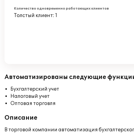
Количество одновременно работающих клиентов
Толстый клиент: 1
Автоматизированы следующие функци
Бухгалтерский учет
Налоговый учет
Оптовая торговля
Описание
В торговой компании автоматизация бухгалтерског