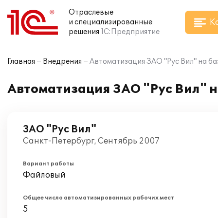
Отраслевые
К
и специализированные
решения
1С:Предприятие
Главная
Внедрения
Автоматизация ЗАО "Рус Вил" на б
Автоматизация ЗАО "Рус Вил" 
ЗАО "Рус Вил"
Санкт-Петербург, Сентябрь 2007
Вариант работы
Файловый
Общее число автоматизированных рабочих мест
5