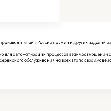
 производителей в России пружин и других изделий и
о для автоматизации процессов взаимоотношений с 
сервисного обслуживания на всех этапах взаимодейс