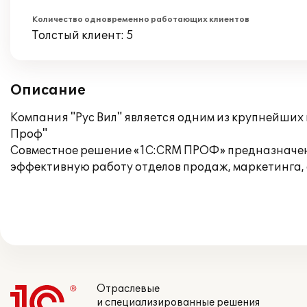
Количество одновременно работающих клиентов
Толстый клиент: 5
Описание
Компания "Рус Вил" является одним из крупнейших
Проф"
Совместное решение «1С:CRM ПРОФ» предназначен
эффективную работу отделов продаж, маркетинга, 
Отраслевые
и специализированные решения