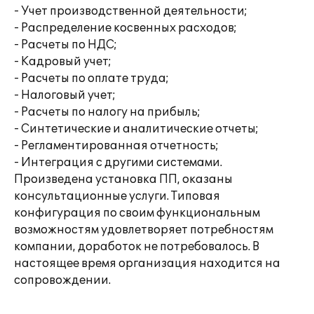
- Учет производственной деятельности;
- Распределение косвенных расходов;
- Расчеты по НДС;
- Кадровый учет;
- Расчеты по оплате труда;
- Налоговый учет;
- Расчеты по налогу на прибыль;
- Синтетические и аналитические отчеты;
- Регламентированная отчетность;
- Интеграция с другими системами.
Произведена установка ПП, оказаны
консультационные услуги. Типовая
конфигурация по своим функциональным
возможностям удовлетворяет потребностям
компании, доработок не потребовалось. В
настоящее время организация находится на
сопровождении.