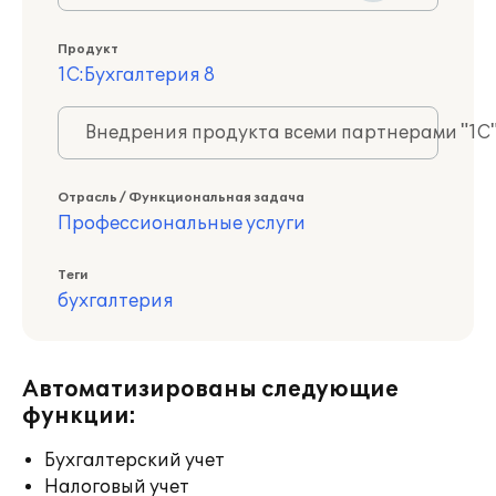
Продукт
1С:Бухгалтерия 8
Внедрения продукта всеми партнерами "1С
Отрасль / Функциональная задача
Профессиональные услуги
Теги
бухгалтерия
Автоматизированы следующие
функции:
Бухгалтерский учет
Налоговый учет