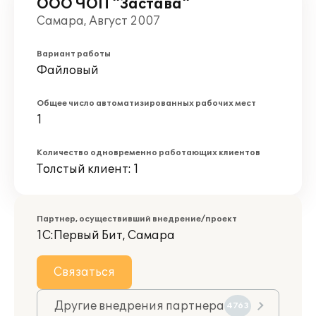
ООО ЧОП "Застава"
Самара, Август 2007
Вариант работы
Файловый
Общее число автоматизированных рабочих мест
1
Количество одновременно работающих клиентов
Толстый клиент: 1
Партнер, осуществивший внедрение/проект
1С:Первый Бит, Самара
Связаться
Другие внедрения партнера
4763