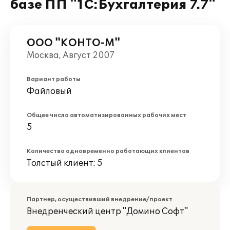
базе ПП "1С:Бухгалтерия 7.7"
ООО "КОНТО-М"
Москва, Август 2007
Вариант работы
Файловый
Общее число автоматизированных рабочих мест
5
Количество одновременно работающих клиентов
Толстый клиент: 5
Партнер, осуществивший внедрение/проект
Внедренческий центр "Домино Софт"