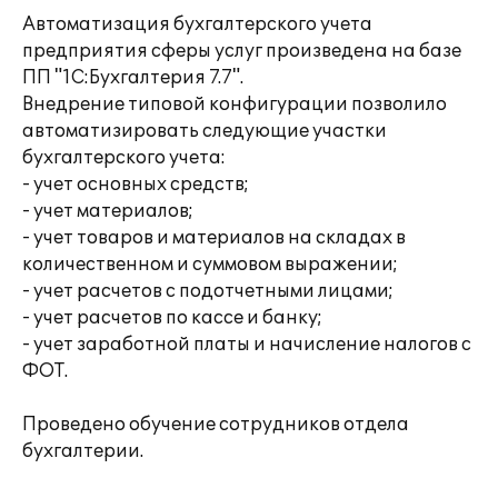
Автоматизация бухгалтерского учета
предприятия сферы услуг произведена на базе
ПП "1С:Бухгалтерия 7.7".
Внедрение типовой конфигурации позволило
автоматизировать следующие участки
бухгалтерского учета:
- учет основных средств;
- учет материалов;
- учет товаров и материалов на складах в
количественном и суммовом выражении;
- учет расчетов с подотчетными лицами;
- учет расчетов по кассе и банку;
- учет заработной платы и начисление налогов с
ФОТ.
Проведено обучение сотрудников отдела
бухгалтерии.