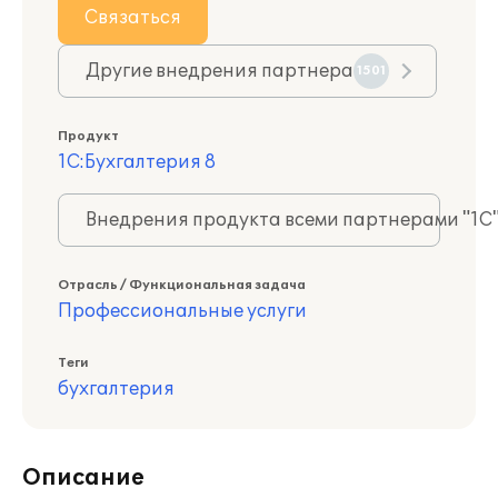
Связаться
Другие внедрения партнера
1501
Продукт
1С:Бухгалтерия 8
Внедрения продукта всеми партнерами "1С
Отрасль / Функциональная задача
Профессиональные услуги
Теги
бухгалтерия
Описание