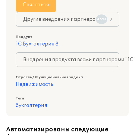
Связаться
Другие внедрения партнера
4693
Продукт
1С:Бухгалтерия 8
Внедрения продукта всеми партнерами "1С
Отрасль / Функциональная задача
Недвижимость
Теги
бухгалтерия
Автоматизированы следующие