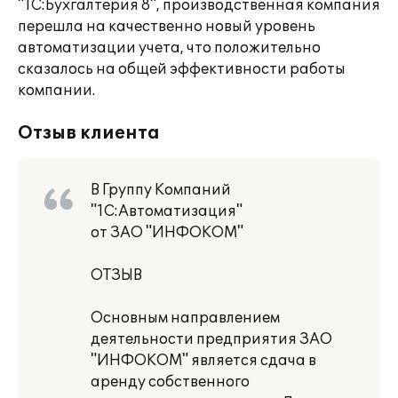
"1С:Бухгалтерия 8", производственная компания
перешла на качественно новый уровень
автоматизации учета, что положительно
сказалось на общей эффективности работы
компании.
Отзыв клиента
В Группу Компаний
"1С:Автоматизация"
от ЗАО "ИНФОКОМ"
ОТЗЫВ
Основным направлением
деятельности предприятия ЗАО
"ИНФОКОМ" является сдача в
аренду собственного