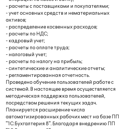
- расчеты с поставщиками и покупателями;
- учет основных средств и нематериальных
активов;
- распределение косвенных расходов;
- расчеты по НДС;
- кадровый учет;
- расчеты по оплате труда;
- налоговый учет;
- расчеты по налогу на прибыль;
- синтетические и аналитические отчеты;
- регламентированная отчетность.
Проведено обучение пользователей работе с
системой. В настоящее время осуществляется
методическая поддержка пользователей,
посредством решения текущих задач.
Планируется расширение числа
автоматизированных рабочих мест на базе ПП
"1С:Бухгалтерия 8". Благодаря внедрению ПП