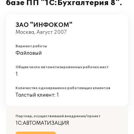
базе ПП "1С:Бухгалтерия 8".
ЗАО "ИНФОКОМ"
Москва, Август 2007
Вариант работы
Файловый
Общее число автоматизированных рабочих мест
1
Количество одновременно работающих клиентов
Толстый клиент: 1
Партнер, осуществивший внедрение/проект
1С:АВТОМАТИЗАЦИЯ