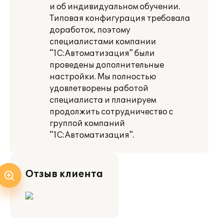
и об индивидуальном обучении.
Типовая конфигурация требовала
доработок, поэтому
специалистами компании
"1С:Автоматизация" были
проведены дополнительные
настройки. Мы полностью
удовлетворены работой
специалиста и планируем
продолжить сотрудничество с
группой компаний
"1С:Автоматизация".
Отзыв клиента