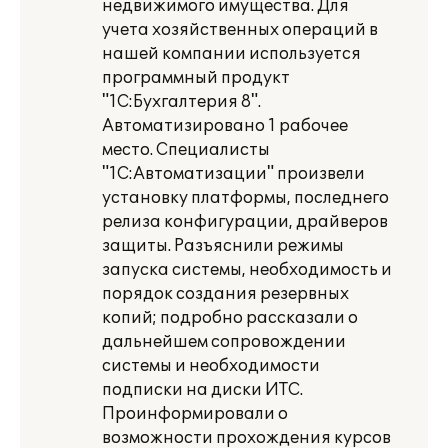
недвижимого имущества. Для
учета хозяйственных операций в
нашей компании используется
программный продукт
"1C:Бухгалтерия 8".
Автоматизировано 1 рабочее
место. Специалисты
"1С:Автоматизации" произвели
установку платформы, последнего
релиза конфигурации, драйверов
защиты. Разъяснили режимы
запуска системы, необходимость и
порядок создания резервных
копий; подробно рассказали о
дальнейшем сопровождении
системы и необходимости
подписки на диски ИТС.
Проинформировали о
возможности прохождения курсов