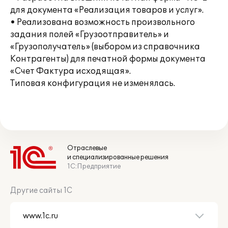
для документа «Реализация товаров и услуг».
• Реализована возможность произвольного
задания полей «Грузоотправитель» и
«Грузополучатель» (выбором из справочника
Контрагенты) для печатной формы документа
«Счет Фактура исходящая».
Типовая конфигурация не изменялась.
Отраслевые
и специализированные решения
1С:Предприятие
Другие сайты 1С