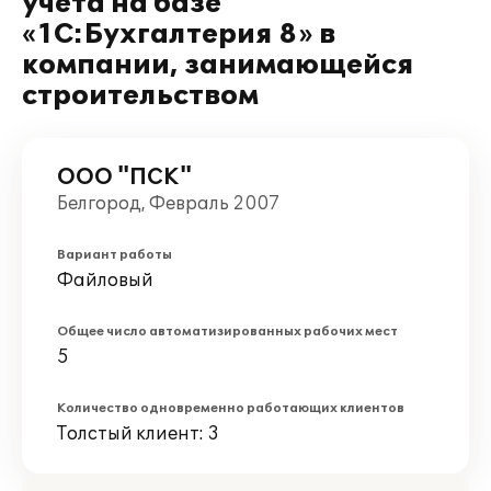
учета на базе
«1С:Бухгалтерия 8» в
компании, занимающейся
строительством
ООО "ПСК"
Белгород, Февраль 2007
Вариант работы
Файловый
Общее число автоматизированных рабочих мест
5
Количество одновременно работающих клиентов
Толстый клиент: 3