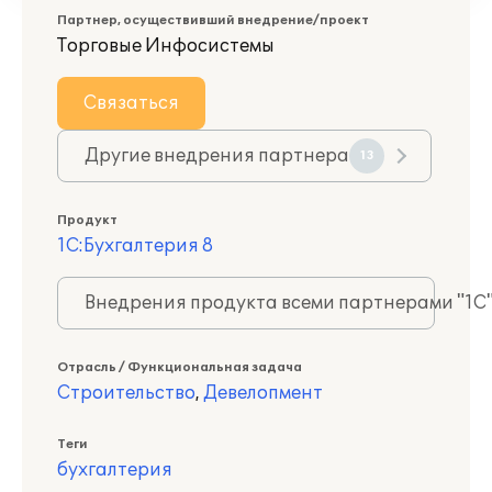
Партнер, осуществивший внедрение/проект
Торговые Инфосистемы
Связаться
Другие внедрения партнера
13
Продукт
1С:Бухгалтерия 8
Внедрения продукта всеми партнерами "1С
Отрасль / Функциональная задача
Строительство
,
Девелопмент
Теги
бухгалтерия