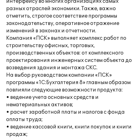
интерфейсу во многих организациях самых
разных отраслей экономики. Также, важно
отметить, строгое соответствие программы
законодательству, оперативное отражение
изменений в законах и отчетности.
Компания «ПСК» выполняет комплекс работ по
строительству офисных, торговых,
производственных объектов: от комплексного
проектирования инженерных систем объекта до
возведения здания и монтажа СКС.
На выбор руководством компании «ПСК»
программы «1С:Бухгалтерия 8» главным образом
повлияли следующие возможности продукта:
• ведение учета основных средств и
нематериальных активов;
• расчет заработной платы и налогов с фонда
оплаты труда;
• ведение кассовой книги, книги покупок и книги
продаж;