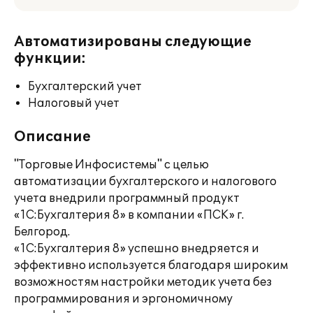
Автоматизированы следующие
функции:
Бухгалтерский учет
Налоговый учет
Описание
"Торговые Инфосистемы" с целью
автоматизации бухгалтерского и налогового
учета внедрили программный продукт
«1С:Бухгалтерия 8» в компании «ПСК» г.
Белгород.
«1С:Бухгалтерия 8» успешно внедряется и
эффективно используется благодаря широким
возможностям настройки методик учета без
программирования и эргономичному