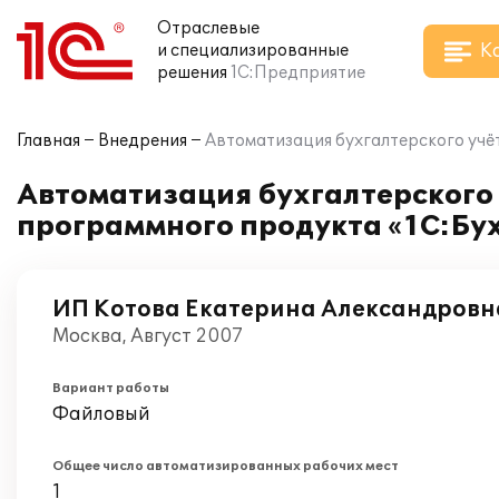
Отраслевые
К
и специализированные
решения
1С:Предприятие
Главная
Внедрения
Автоматизация бухгалтерского учё
Автоматизация бухгалтерского
программного продукта «1С:Бу
ИП Котова Екатерина Александровн
Москва, Август 2007
Вариант работы
Файловый
Общее число автоматизированных рабочих мест
1