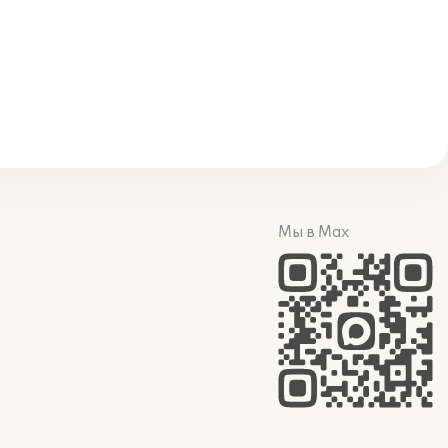
Мы в Max